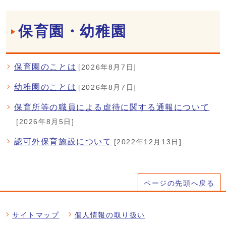
保育園・幼稚園
保育園のことは
[2026年8月7日]
幼稚園のことは
[2026年8月7日]
保育所等の職員による虐待に関する通報について
[2026年8月5日]
認可外保育施設について
[2022年12月13日]
ページの先頭へ戻る
サイトマップ
個人情報の取り扱い