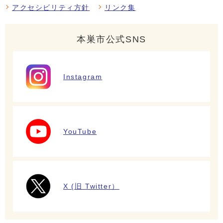
アクセシビリティ方針
リンク集
本巣市公式SNS
Instagram
YouTube
X (旧 Twitter）