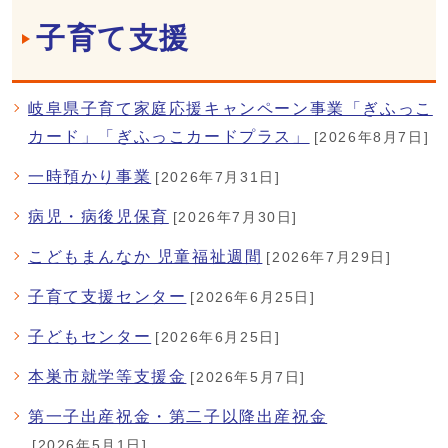
子育て支援
岐阜県子育て家庭応援キャンペーン事業「ぎふっこ
カード」「ぎふっこカードプラス」
[2026年8月7日]
一時預かり事業
[2026年7月31日]
病児・病後児保育
[2026年7月30日]
こどもまんなか 児童福祉週間
[2026年7月29日]
子育て支援センター
[2026年6月25日]
子どもセンター
[2026年6月25日]
本巣市就学等支援金
[2026年5月7日]
第一子出産祝金・第二子以降出産祝金
[2026年5月1日]