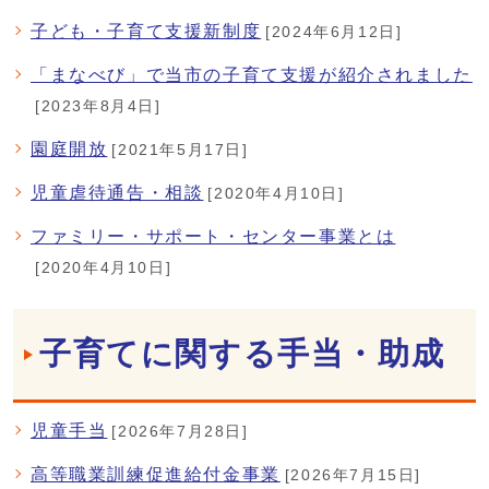
子ども・子育て支援新制度
[2024年6月12日]
「まなべび」で当市の子育て支援が紹介されました
[2023年8月4日]
園庭開放
[2021年5月17日]
児童虐待通告・相談
[2020年4月10日]
ファミリー・サポート・センター事業とは
[2020年4月10日]
子育てに関する手当・助成
児童手当
[2026年7月28日]
高等職業訓練促進給付金事業
[2026年7月15日]