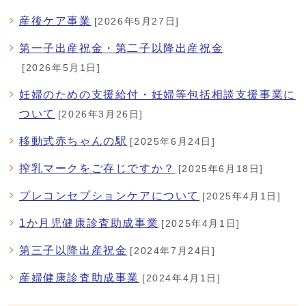
産後ケア事業
[2026年5月27日]
第一子出産祝金・第二子以降出産祝金
[2026年5月1日]
妊婦のための支援給付・妊婦等包括相談支援事業に
ついて
[2026年3月26日]
移動式赤ちゃんの駅
[2025年6月24日]
搾乳マークをご存じですか？
[2025年6月18日]
プレコンセプションケアについて
[2025年4月1日]
1か月児健康診査助成事業
[2025年4月1日]
第三子以降出産祝金
[2024年7月24日]
産婦健康診査助成事業
[2024年4月1日]