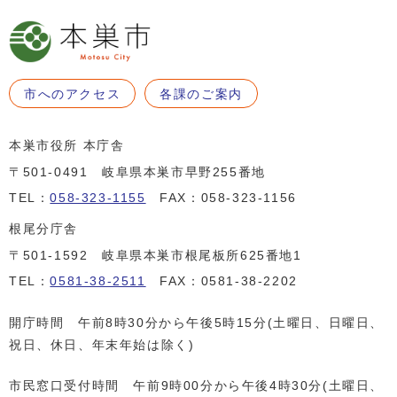
市へのアクセス
各課のご案内
本巣市役所 本庁舎
〒501-0491 岐阜県本巣市早野255番地
TEL：
058-323-1155
FAX：058-323-1156
根尾分庁舎
〒501-1592 岐阜県本巣市根尾板所625番地1
TEL：
0581-38-2511
FAX：0581-38-2202
開庁時間 午前8時30分から午後5時15分(土曜日、日曜日、
祝日、休日、年末年始は除く)
市民窓口受付時間 午前9時00分から午後4時30分(土曜日、