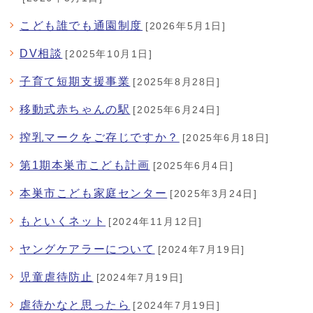
こども誰でも通園制度
[2026年5月1日]
DV相談
[2025年10月1日]
子育て短期支援事業
[2025年8月28日]
移動式赤ちゃんの駅
[2025年6月24日]
搾乳マークをご存じですか？
[2025年6月18日]
第1期本巣市こども計画
[2025年6月4日]
本巣市こども家庭センター
[2025年3月24日]
もといくネット
[2024年11月12日]
ヤングケアラーについて
[2024年7月19日]
児童虐待防止
[2024年7月19日]
虐待かなと思ったら
[2024年7月19日]