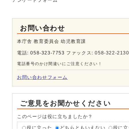
アンケートフォーム
お問い合わせ
本庁舎 教育委員会 幼児教育課
電話:
058-323-7753
ファックス: 058-322-213
電話番号のかけ間違いにご注意ください！
お問い合わせフォーム
ご意見をお聞かせください
このページは役に立ちましたか？
役に立った
どちらともいえない
役に立