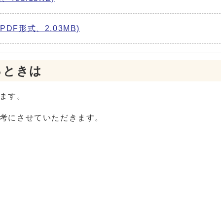
F形式、2.03MB)
るときは
ます。
考にさせていただきます。