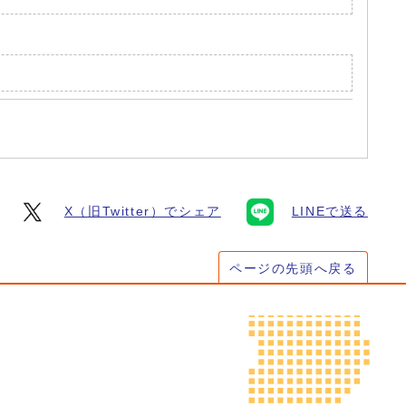
X（旧Twitter）でシェア
LINEで送る
ページの先頭へ戻る