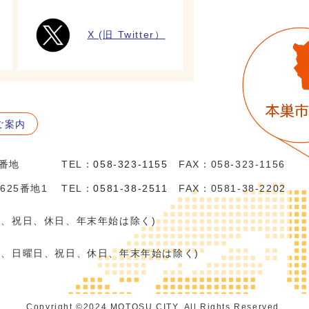
X (旧 Twitter）
ご案内
5番地
TEL：
058-323-1155
FAX：058-323-1156
625番地1
TEL：
0581-38-2511
FAX：0581-38-2202
日、祝日、休日、年末年始は除く)
日、日曜日、祝日、休日、年末年始は除く)
Copyright ©️2024 MOTOSU CITY. All Rights Reserved.