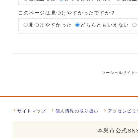
このページは見つけやすかったですか？
見つけやすかった
どちらともいえない
ソーシャルサイト
サイトマップ
個人情報の取り扱い
アクセシビリ
本巣市公式SN