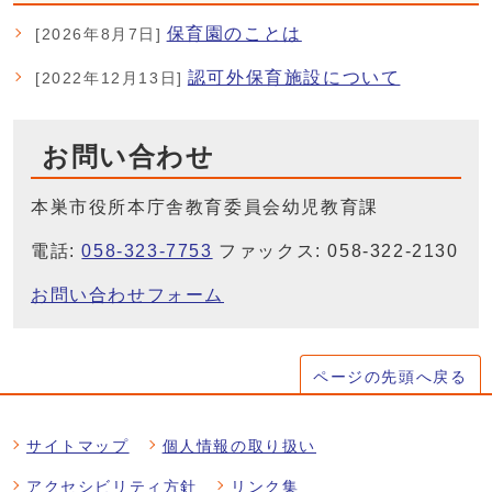
保育園のことは
[2026年8月7日]
認可外保育施設について
[2022年12月13日]
お問い合わせ
本巣市役所本庁舎教育委員会幼児教育課
電話:
058-323-7753
ファックス: 058-322-2130
お問い合わせフォーム
ページの先頭へ戻る
サイトマップ
個人情報の取り扱い
アクセシビリティ方針
リンク集