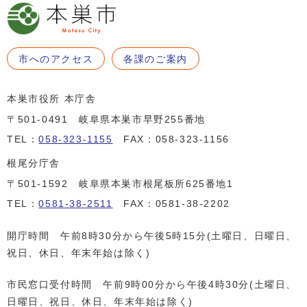
市へのアクセス
各課のご案内
本巣市役所 本庁舎
〒501-0491 岐阜県本巣市早野255番地
TEL：
058-323-1155
FAX：058-323-1156
根尾分庁舎
〒501-1592 岐阜県本巣市根尾板所625番地1
TEL：
0581-38-2511
FAX：0581-38-2202
開庁時間 午前8時30分から午後5時15分(土曜日、日曜日、
祝日、休日、年末年始は除く)
市民窓口受付時間 午前9時00分から午後4時30分(土曜日、
日曜日、祝日、休日、年末年始は除く)