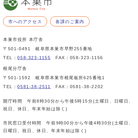
市へのアクセス
各課のご案内
本巣市役所 本庁舎
〒501-0491 岐阜県本巣市早野255番地
TEL：
058-323-1155
FAX：058-323-1156
根尾分庁舎
〒501-1592 岐阜県本巣市根尾板所625番地1
TEL：
0581-38-2511
FAX：0581-38-2202
開庁時間 午前8時30分から午後5時15分(土曜日、日曜日、
祝日、休日、年末年始は除く)
市民窓口受付時間 午前9時00分から午後4時30分(土曜日、
日曜日、祝日、休日、年末年始は除く)