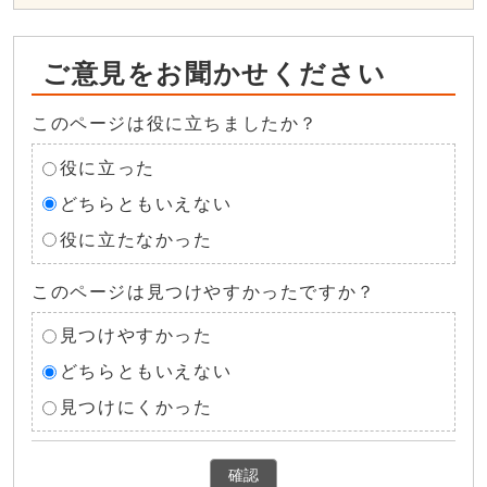
ご意見をお聞かせください
このページは役に立ちましたか？
役に立った
どちらともいえない
役に立たなかった
このページは見つけやすかったですか？
見つけやすかった
どちらともいえない
見つけにくかった
確認