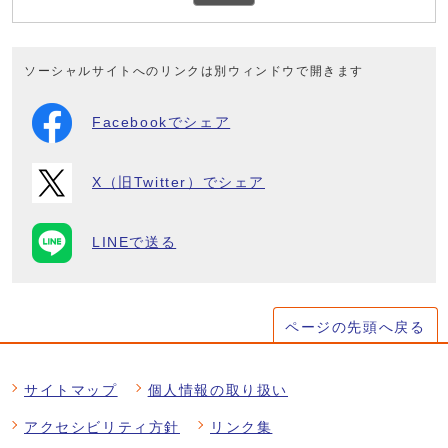
ソーシャルサイトへのリンクは別ウィンドウで開きます
Facebookでシェア
X（旧Twitter）でシェア
LINEで送る
ページの先頭へ戻る
サイトマップ
個人情報の取り扱い
アクセシビリティ方針
リンク集