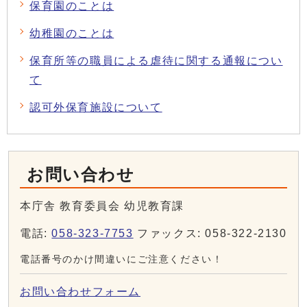
保育園のことは
幼稚園のことは
保育所等の職員による虐待に関する通報につい
て
認可外保育施設について
お問い合わせ
本庁舎 教育委員会 幼児教育課
電話:
058-323-7753
ファックス: 058-322-2130
電話番号のかけ間違いにご注意ください！
お問い合わせフォーム