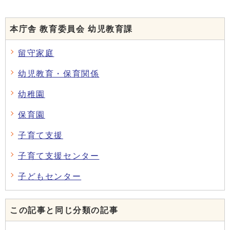
本庁舎 教育委員会 幼児教育課
留守家庭
幼児教育・保育関係
幼稚園
保育園
子育て支援
子育て支援センター
子どもセンター
この記事と同じ分類の記事