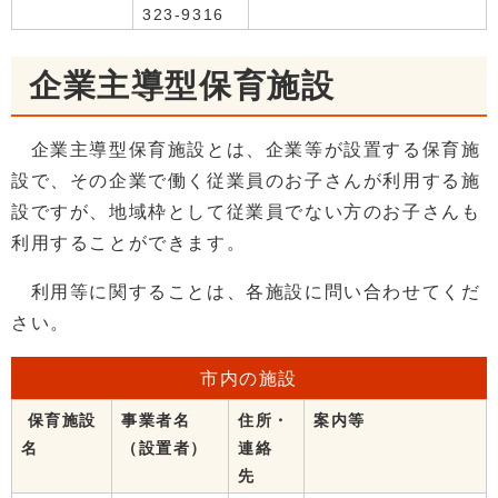
323-9316
企業主導型保育施設
企業主導型保育施設とは、企業等が設置する保育施
設で、その企業で働く従業員のお子さんが利用する施
設ですが、地域枠として従業員でない方のお子さんも
利用することができます。
利用等に関することは、各施設に問い合わせてくだ
さい。
市内の施設
保育施設
事業者名
住所・
案内等
名
（設置者）
連絡
先