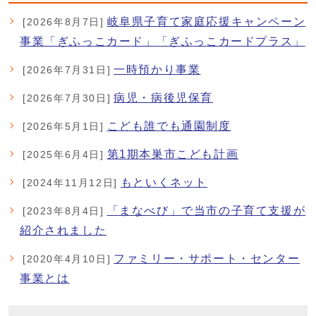
岐阜県子育て家庭応援キャンペーン
[2026年8月7日]
事業「ぎふっこカード」「ぎふっこカードプラス」
一時預かり事業
[2026年7月31日]
病児・病後児保育
[2026年7月30日]
こども誰でも通園制度
[2026年5月1日]
第1期本巣市こども計画
[2025年6月4日]
もといくネット
[2024年11月12日]
「まなべび」で当市の子育て支援が
[2023年8月4日]
紹介されました
ファミリー・サポート・センター
[2020年4月10日]
事業とは