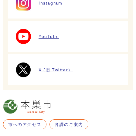
Instagram
YouTube
X (旧 Twitter）
市へのアクセス
各課のご案内