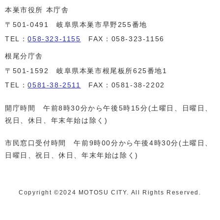
本巣市役所 本庁舎
〒501-0491 岐阜県本巣市早野255番地
TEL：
058-323-1155
FAX：058-323-1156
根尾分庁舎
〒501-1592 岐阜県本巣市根尾板所625番地1
TEL：
0581-38-2511
FAX：0581-38-2202
開庁時間 午前8時30分から午後5時15分(土曜日、日曜日、
祝日、休日、年末年始は除く)
市民窓口受付時間 午前9時00分から午後4時30分(土曜日、
日曜日、祝日、休日、年末年始は除く)
Copyright ©️2024 MOTOSU CITY. All Rights Reserved.