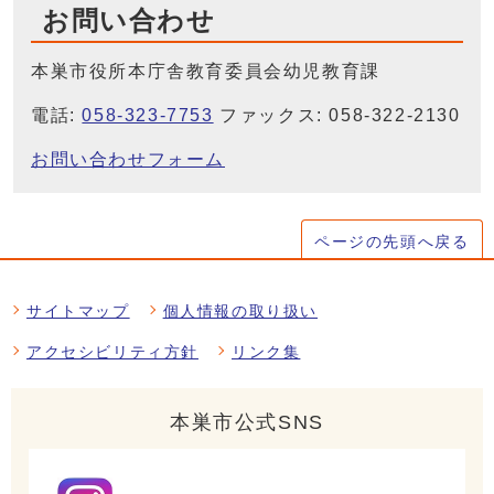
お問い合わせ
本巣市役所本庁舎教育委員会幼児教育課
電話:
058-323-7753
ファックス: 058-322-2130
お問い合わせフォーム
ページの先頭へ戻る
サイトマップ
個人情報の取り扱い
アクセシビリティ方針
リンク集
本巣市公式SNS