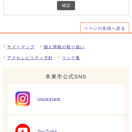
確認
ページの先頭へ戻る
サイトマップ
個人情報の取り扱い
アクセシビリティ方針
リンク集
本巣市公式SNS
Instagram
YouTube