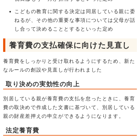
こどもの教育に関する決定は同居している親に委
ねるが、その他の重要な事項については父母が話
し合って決めることとするといった定め
養育費の支払確保に向けた見直し
養育費をしっかりと受け取れるようにするため、新た
なルールの創設や見直しが行われました
取り決めの実効性の向上
別居している親が養育費の支払を怠ったときに、養育
費の取決めで作成した文書に基づいて、別居している
親の財産差押えの申立ができるようになります。
法定養育費