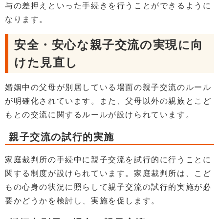
与の差押えといった手続きを行うことができるように
なります。
安全・安心な親子交流の実現に向
けた見直し
婚姻中の父母が別居している場面の親子交流のルール
が明確化されています。また、父母以外の親族とこど
もとの交流に関するルールが設けられています。
親子交流の試行的実施
家庭裁判所の手続中に親子交流を試行的に行うことに
関する制度が設けられています。家庭裁判所は、こど
もの心身の状況に照らして親子交流の試行的実施が必
要かどうかを検討し、実施を促します。