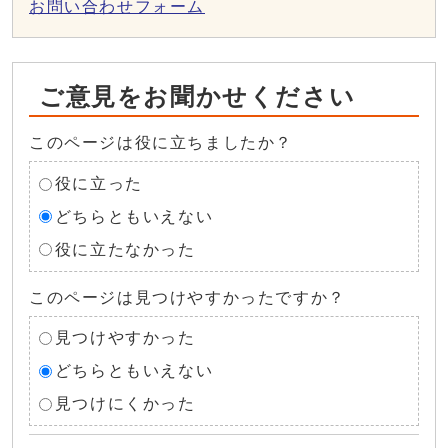
お問い合わせフォーム
ご意見をお聞かせください
このページは役に立ちましたか？
役に立った
どちらともいえない
役に立たなかった
このページは見つけやすかったですか？
見つけやすかった
どちらともいえない
見つけにくかった