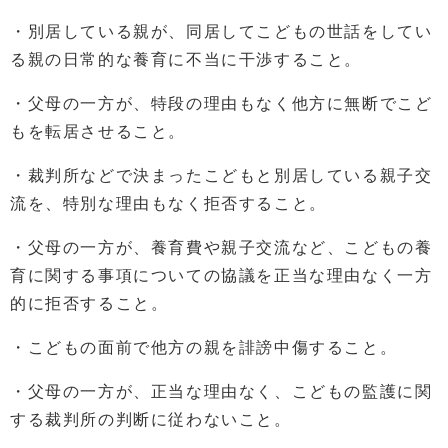
・別居している親が、同居してこどもの世話をしてい
る親の日常的な養育に不当に干渉すること。
・父母の一方が、特段の理由もなく他方に無断でこど
もを転居させること。
・裁判所などで決まったこどもと別居している親子交
流を、特別な理由もなく拒否すること。
・父母の一方が、養育費や親子交流など、こどもの養
育に関する事項についての協議を正当な理由なく一方
的に拒否すること。
・こどもの面前で他方の親を誹謗中傷すること。
・父母の一方が、正当な理由なく、こどもの監護に関
する裁判所の判断に従わないこと。