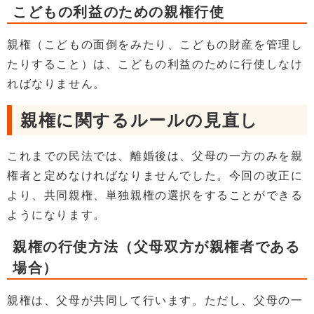
こどもの利益のための親権行使
親権（こどもの面倒をみたり、こどもの財産を管理し
たりすること）は、こどもの利益のために行使しなけ
ればなりません。
親権に関するルールの見直し
これまでの民法では、離婚後は、父母の一方のみを親
権者と定めなければなりませんでした。今回の改正に
より、共同親権、単独親権の選択をすることができる
ようになります。
親権の行使方法（父母双方が親権者である
場合）
親権は、父母が共同して行います。ただし、父母の一