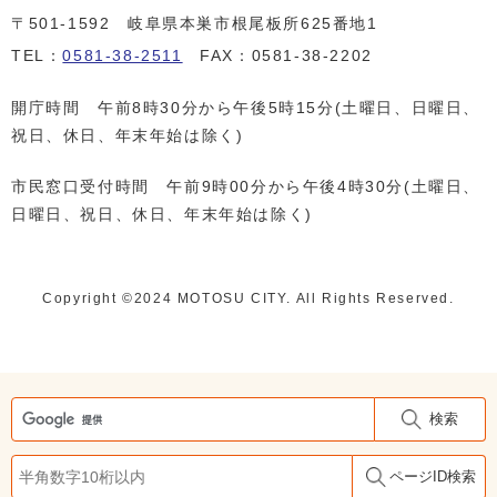
〒501-1592 岐阜県本巣市根尾板所625番地1
TEL：
0581-38-2511
FAX：0581-38-2202
開庁時間 午前8時30分から午後5時15分(土曜日、日曜日、
祝日、休日、年末年始は除く)
市民窓口受付時間 午前9時00分から午後4時30分(土曜日、
日曜日、祝日、休日、年末年始は除く)
Copyright ©️2024 MOTOSU CITY. All Rights Reserved.
検索
ページID検索