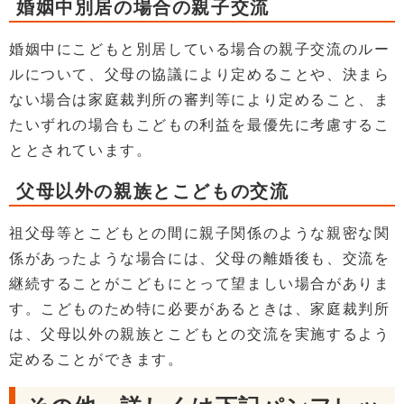
婚姻中別居の場合の親子交流
婚姻中にこどもと別居している場合の親子交流のルー
ルについて、父母の協議により定めることや、決まら
ない場合は家庭裁判所の審判等により定めること、ま
たいずれの場合もこどもの利益を最優先に考慮するこ
ととされています。
父母以外の親族とこどもの交流
祖父母等とこどもとの間に親子関係のような親密な関
係があったような場合には、父母の離婚後も、交流を
継続することがこどもにとって望ましい場合がありま
す。こどものため特に必要があるときは、家庭裁判所
は、父母以外の親族とこどもとの交流を実施するよう
定めることができます。