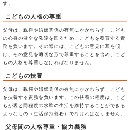
す。
こどもの人格の尊重
父母は、親権や婚姻関係の有無にかかわらず、こども
の心身の健全な発達を図るため、こどもを養育する責
務を負います。その際には、こどもの意見に耳を傾
け、その意見を適切な形で尊重することを含め、こど
もの人格を尊重しなければなりません。
こどもの扶養
父母は、親権や婚姻関係の有無にかかわらず、こども
を扶養する責務を負います。この扶養の程度は、こど
もが親と同程度の水準の生活を維持することができる
ようなもの（生活保持義務）でなければなりません。
父母間の人格尊重・協力義務