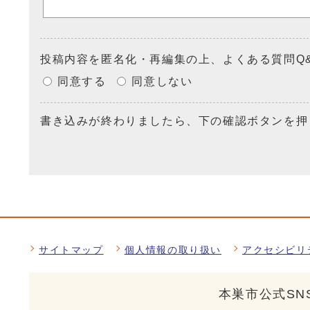
投稿内容を匿名化・再編集の上、よくある質問Q
同意する
同意しない
書き込みが終わりましたら、下の確認ボタンを押
サイトマップ
個人情報の取り扱い
アクセシビリ
本巣市公式SN