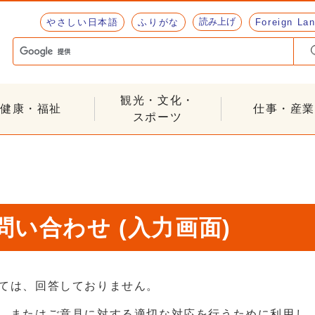
読み上げ
やさしい日本語
ふりがな
Foreign La
観光・文化・
健康・福祉
仕事・産業
スポーツ
い合わせ (入力画面)
ては、回答しておりません。
、またはご意見に対する適切な対応を行うために利用し