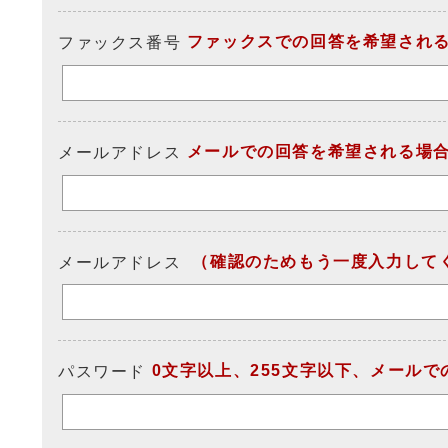
ファックスでの回答を希望され
ファックス番号
メールでの回答を希望される場
メールアドレス
（確認のためもう一度入力して
メールアドレス
0文字以上、255文字以下、メール
パスワード