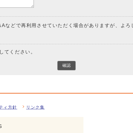
&Aなどで再利用させていただく場合がありますが、よろ
してください。
確認
ティ方針
リンク集
S