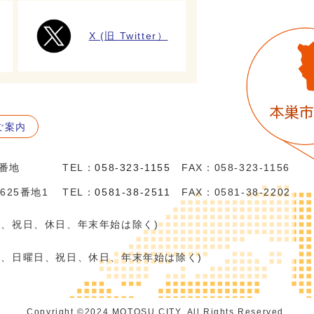
X (旧 Twitter）
ご案内
5番地
TEL：
058-323-1155
FAX：058-323-1156
625番地1
TEL：
0581-38-2511
FAX：0581-38-2202
日、祝日、休日、年末年始は除く)
日、日曜日、祝日、休日、年末年始は除く)
Copyright ©️2024 MOTOSU CITY. All Rights Reserved.