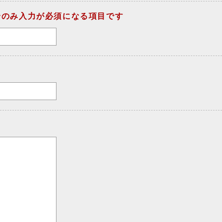
合のみ入力が必須になる項目です