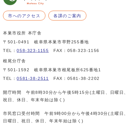
市へのアクセス
各課のご案内
本巣市役所 本庁舎
〒501-0491 岐阜県本巣市早野255番地
TEL：
058-323-1155
FAX：058-323-1156
根尾分庁舎
〒501-1592 岐阜県本巣市根尾板所625番地1
TEL：
0581-38-2511
FAX：0581-38-2202
開庁時間 午前8時30分から午後5時15分(土曜日、日曜日、
祝日、休日、年末年始は除く)
市民窓口受付時間 午前9時00分から午後4時30分(土曜日、
日曜日、祝日、休日、年末年始は除く)