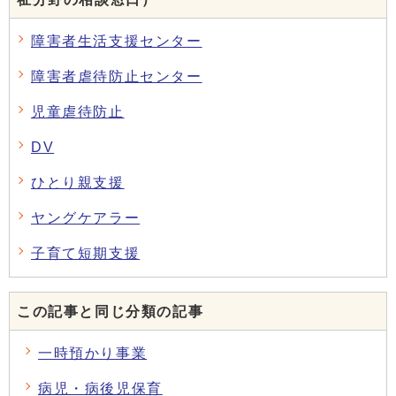
障害者生活支援センター
障害者虐待防止センター
児童虐待防止
DV
ひとり親支援
ヤングケアラー
子育て短期支援
この記事と同じ分類の記事
一時預かり事業
病児・病後児保育