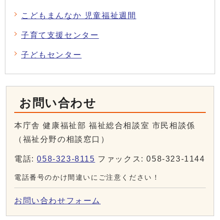
こどもまんなか 児童福祉週間
子育て支援センター
子どもセンター
お問い合わせ
本庁舎 健康福祉部 福祉総合相談室 市民相談係
（福祉分野の相談窓口）
電話:
058-323-8115
ファックス: 058-323-1144
電話番号のかけ間違いにご注意ください！
お問い合わせフォーム