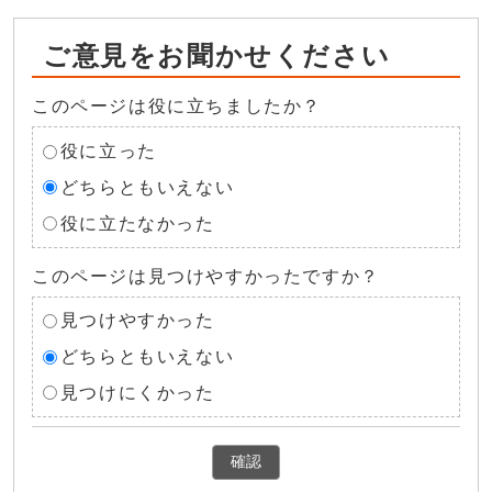
ご意見をお聞かせください
このページは役に立ちましたか？
役に立った
どちらともいえない
役に立たなかった
このページは見つけやすかったですか？
見つけやすかった
どちらともいえない
見つけにくかった
確認