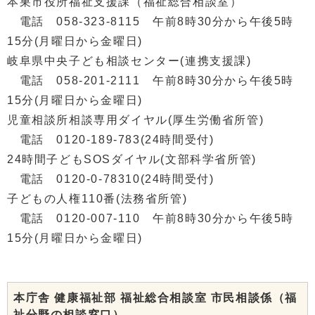
本巣市役所福祉支援課（福祉総合相談室）
電話 058-323-8115 午前8時30分から午後5時
15分(月曜日から金曜日)
岐阜県中央子ども相談センター(連携支援課)
電話 058-201-2111 午前8時30分から午後5時
15分(月曜日から金曜日)
児童相談所相談専用ダイヤル(厚生労働省所管)
電話 0120-189-783(24時間受付)
24時間子どもSOSダイヤル(文部科学省所管)
電話 0120-0-78310(24時間受付)
子どもの人権110番(法務省所管)
電話 0120-007-110 午前8時30分から午後5時
15分(月曜日から金曜日)
本庁舎 健康福祉部 福祉総合相談室 市民相談係（福
祉分野の相談窓口）