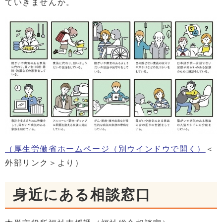
ていきませんか。
（厚生労働省ホームページ
（別ウインドウで開く）
＜
外部リンク＞より）
身近にある相談窓口