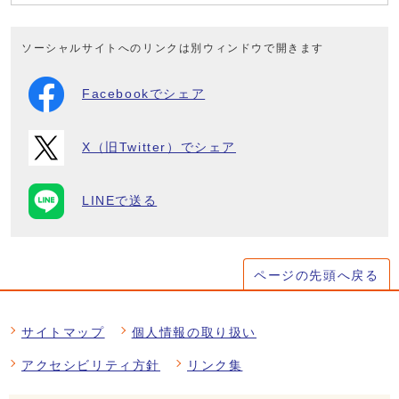
ソーシャルサイトへのリンクは別ウィンドウで開きます
Facebookでシェア
X（旧Twitter）でシェア
LINEで送る
ページの先頭へ戻る
サイトマップ
個人情報の取り扱い
アクセシビリティ方針
リンク集