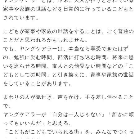
ヤングケアラーとは、本来、大人が担うとされている
家事や家族の世話などを日常的に行っているこどもと
されています。
こどもが家事や家族の世話をすることは、ごく普通の
ことだと思われるかもしれません。
でも、ヤングケアラーは、本当なら享受できたはず
の、勉強に励む時間、部活に打ち込む時間、将来に思
いを巡らせる時間、友人との他愛ない時間などの「こ
どもとしての時間」と引き換えに、家事や家族の世話
をしていることがあります。
まわりの人が気付き、声をかけ、手を差し伸べること
で、
ヤングケアラーが「自分は一人じゃない」「誰かに頼
ってもいいんだ」と思える、
「こどもがこどもでいられる街」を、みんなでつくっ