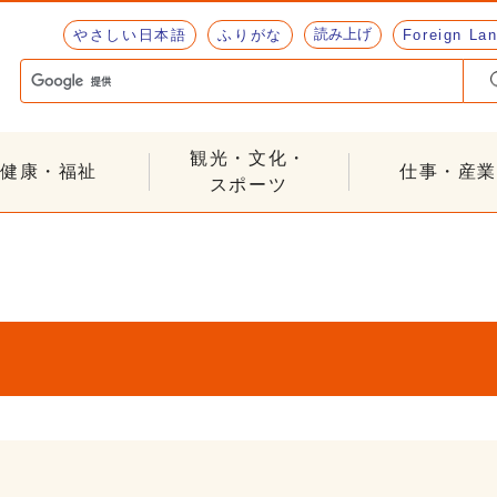
読み上げ
やさしい日本語
ふりがな
Foreign La
観光・文化・
健康・福祉
仕事・産業
スポーツ