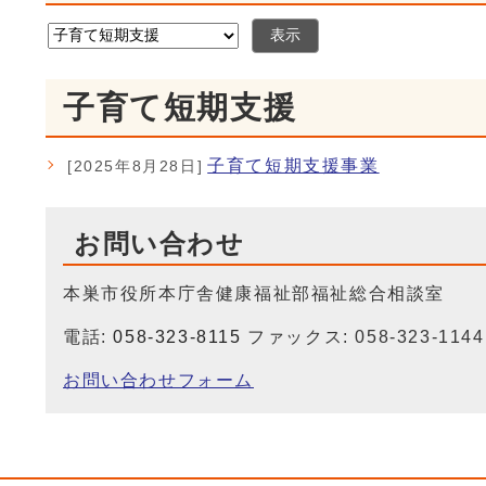
表示
子育て短期支援
子育て短期支援事業
[2025年8月28日]
お問い合わせ
本巣市役所本庁舎健康福祉部福祉総合相談室
電話:
058-323-8115
ファックス: 058-323-1144
お問い合わせフォーム