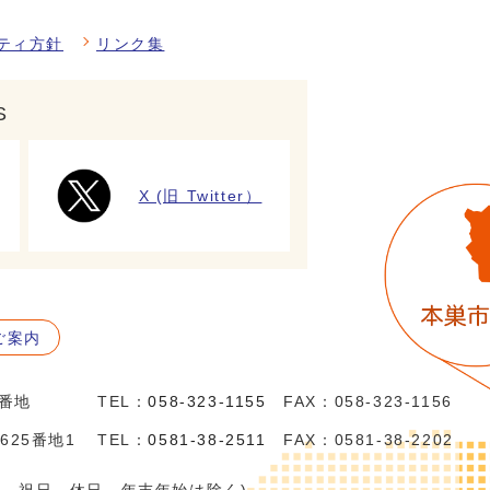
ティ方針
リンク集
S
X (旧 Twitter）
ご案内
5番地
TEL：
058-323-1155
FAX：058-323-1156
625番地1
TEL：
0581-38-2511
FAX：0581-38-2202