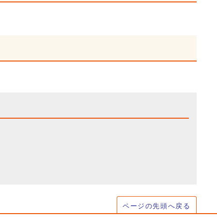
ページの先頭へ戻る