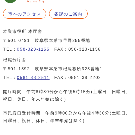
市へのアクセス
各課のご案内
本巣市役所 本庁舎
〒501-0491 岐阜県本巣市早野255番地
TEL：
058-323-1155
FAX：058-323-1156
根尾分庁舎
〒501-1592 岐阜県本巣市根尾板所625番地1
TEL：
0581-38-2511
FAX：0581-38-2202
開庁時間 午前8時30分から午後5時15分(土曜日、日曜日、
祝日、休日、年末年始は除く)
市民窓口受付時間 午前9時00分から午後4時30分(土曜日、
日曜日、祝日、休日、年末年始は除く)