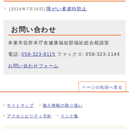
障がい者虐待防止
[2024年7月16日]
お問い合わせ
本巣市役所本庁舎健康福祉部福祉総合相談室
電話:
058-323-8115
ファックス: 058-323-1144
お問い合わせフォーム
ページの先頭へ戻る
サイトマップ
個人情報の取り扱い
アクセシビリティ方針
リンク集