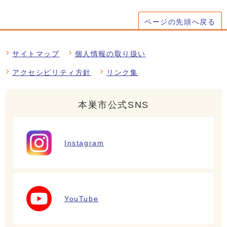
ページの先頭へ戻る
サイトマップ
個人情報の取り扱い
アクセシビリティ方針
リンク集
本巣市公式SNS
Instagram
YouTube