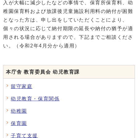
入が大幅に減少したなどの事情で、保育所保育料、幼
稚園保育料および放課後児童施設利用料の納付が困難
となった方は、申し出をしていただくことにより、
個々の状況に応じて納付期限の延長や納付の猶予が適
用される場合がありますので、下記までご相談くださ
い。（令和2年4月分から適用）
本庁舎 教育委員会 幼児教育課
留守家庭
幼児教育・保育関係
幼稚園
保育園
子育て支援