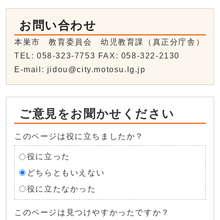
お問い合わせ
本巣市 教育委員会 幼児教育課（真正分庁舎）
TEL: 058-323-7753 FAX: 058-322-2130
E-mail: jidou@city.motosu.lg.jp
ご意見をお聞かせください
このページは役に立ちましたか？
役に立った
どちらともいえない
役に立たなかった
このページは見つけやすかったですか？