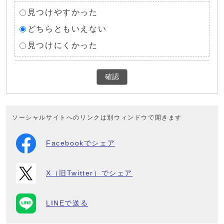
見つけやすかった
どちらともいえない
見つけにくかった
確認
ソーシャルサイトへのリンクは別ウィンドウで開きます
Facebookでシェア
X（旧Twitter）でシェア
LINEで送る