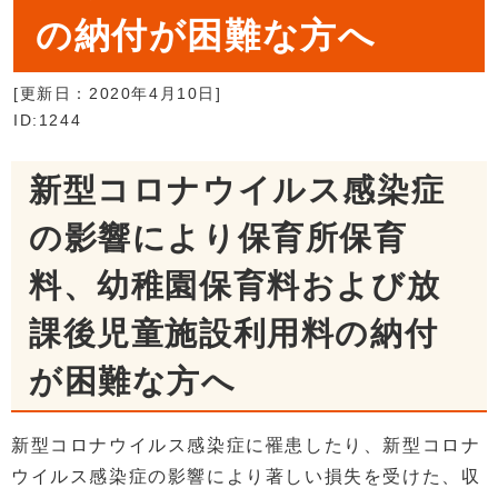
の納付が困難な方へ
[更新日：
2020年4月10日
]
ID:1244
新型コロナウイルス感染症
の影響により保育所保育
料、幼稚園保育料および放
課後児童施設利用料の納付
が困難な方へ
新型コロナウイルス感染症に罹患したり、新型コロナ
ウイルス感染症の影響により著しい損失を受けた、収