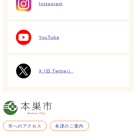
Instagram
YouTube
X (旧 Twitter）
市へのアクセス
各課のご案内