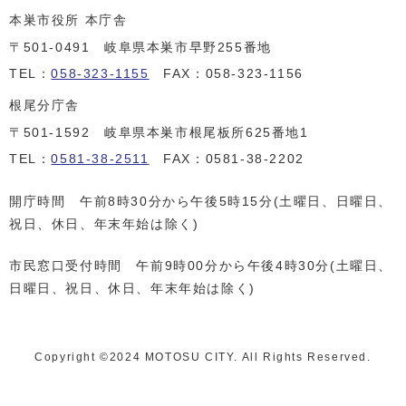
本巣市役所 本庁舎
〒501-0491 岐阜県本巣市早野255番地
TEL：
058-323-1155
FAX：058-323-1156
根尾分庁舎
〒501-1592 岐阜県本巣市根尾板所625番地1
TEL：
0581-38-2511
FAX：0581-38-2202
開庁時間 午前8時30分から午後5時15分(土曜日、日曜日、
祝日、休日、年末年始は除く)
市民窓口受付時間 午前9時00分から午後4時30分(土曜日、
日曜日、祝日、休日、年末年始は除く)
Copyright ©️2024 MOTOSU CITY. All Rights Reserved.