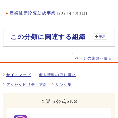
産婦健康診査助成事業
[2024年4月1日]
この分類に関連する組織
表示
ページの先頭へ戻る
サイトマップ
個人情報の取り扱い
アクセシビリティ方針
リンク集
本巣市公式SNS