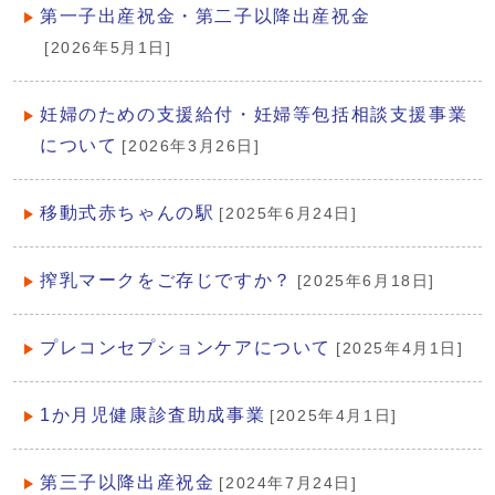
第一子出産祝金・第二子以降出産祝金
[2026年5月1日]
妊婦のための支援給付・妊婦等包括相談支援事業
について
[2026年3月26日]
移動式赤ちゃんの駅
[2025年6月24日]
搾乳マークをご存じですか？
[2025年6月18日]
プレコンセプションケアについて
[2025年4月1日]
1か月児健康診査助成事業
[2025年4月1日]
第三子以降出産祝金
[2024年7月24日]