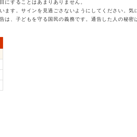
目にすることはあまりありません。
います。サインを見過ごさないようにしてください。気
告は、子どもを守る国民の義務です。通告した人の秘密
）
）
）