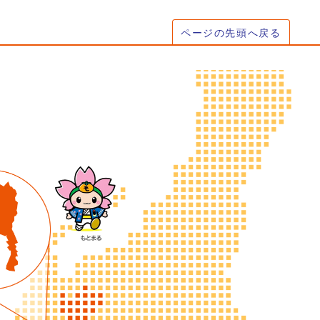
ページの先頭へ戻る