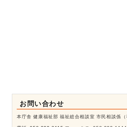
お問い合わせ
本庁舎 健康福祉部 福祉総合相談室 市民相談係