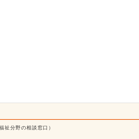
（福祉分野の相談窓口）