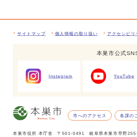
サイトマップ
個人情報の取り扱い
アクセシビリ
本巣市公式SN
Instagram
YouTube
市へのアクセス
各課の
本巣市役所 本庁舎
〒501-0491 岐阜県本巣市早野25