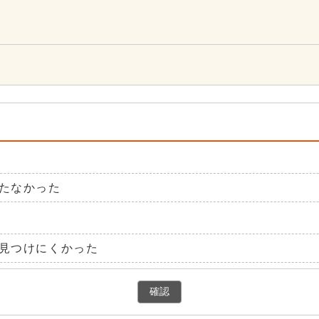
たなかった
見つけにくかった
確認