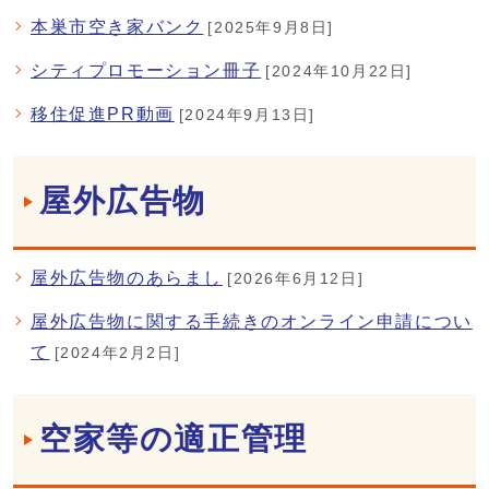
本巣市空き家バンク
[2025年9月8日]
シティプロモーション冊子
[2024年10月22日]
移住促進PR動画
[2024年9月13日]
屋外広告物
屋外広告物のあらまし
[2026年6月12日]
屋外広告物に関する手続きのオンライン申請につい
て
[2024年2月2日]
空家等の適正管理