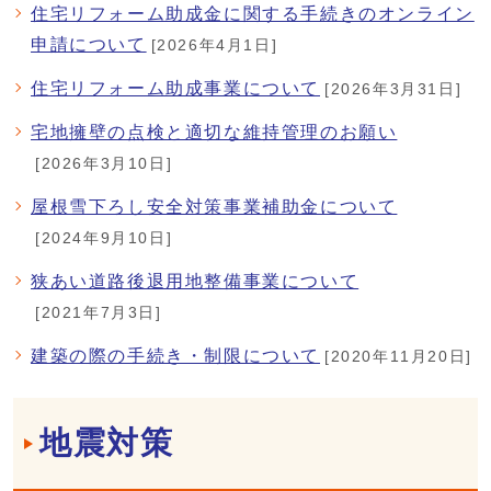
住宅リフォーム助成金に関する手続きのオンライン
申請について
[2026年4月1日]
住宅リフォーム助成事業について
[2026年3月31日]
宅地擁壁の点検と適切な維持管理のお願い
[2026年3月10日]
屋根雪下ろし安全対策事業補助金について
[2024年9月10日]
狭あい道路後退用地整備事業について
[2021年7月3日]
建築の際の手続き・制限について
[2020年11月20日]
地震対策