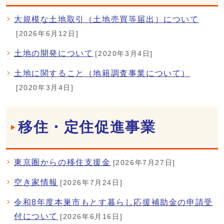
大規模な土地取引（土地売買等届出）について
[2026年6月12日]
土地の開発について
[2020年3月4日]
土地に関すること（地籍調査事業について）
[2020年3月4日]
移住・定住促進事業
東京圏からの移住支援金
[2026年7月27日]
空き家情報
[2026年7月24日]
令和8年度本巣市もとす暮らし応援補助金の申請受
付について
[2026年6月16日]