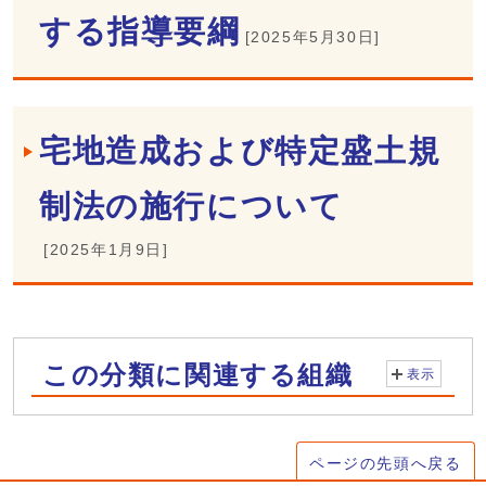
する指導要綱
[2025年5月30日]
宅地造成および特定盛土規
制法の施行について
[2025年1月9日]
この分類に関連する組織
表示
ページの先頭へ戻る