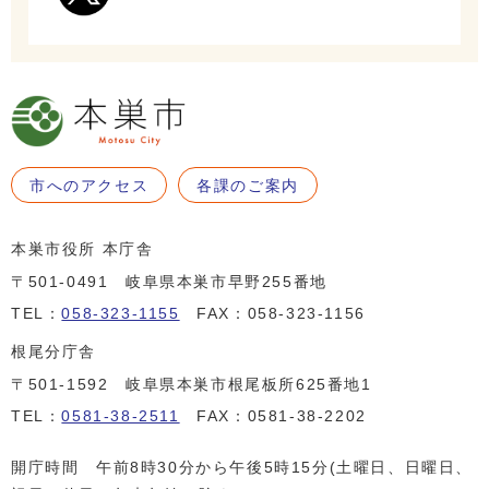
市へのアクセス
各課のご案内
本巣市役所 本庁舎
〒501-0491 岐阜県本巣市早野255番地
TEL：
058-323-1155
FAX：058-323-1156
根尾分庁舎
〒501-1592 岐阜県本巣市根尾板所625番地1
TEL：
0581-38-2511
FAX：0581-38-2202
開庁時間 午前8時30分から午後5時15分(土曜日、日曜日、