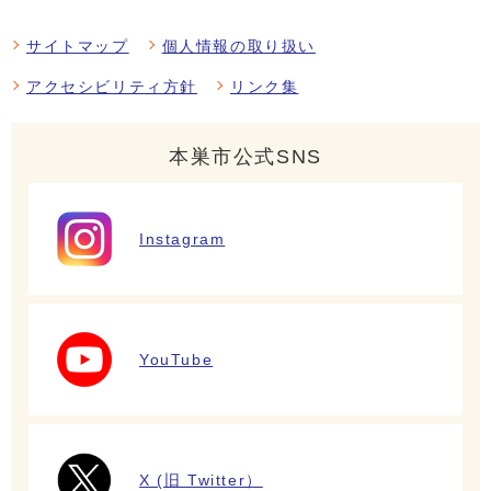
サイトマップ
個人情報の取り扱い
アクセシビリティ方針
リンク集
本巣市公式SNS
Instagram
YouTube
X (旧 Twitter）