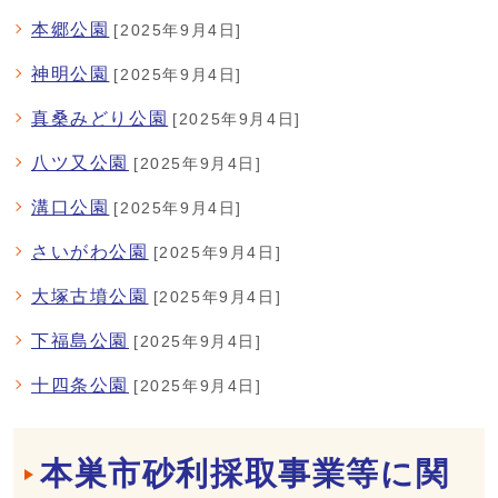
本郷公園
[2025年9月4日]
神明公園
[2025年9月4日]
真桑みどり公園
[2025年9月4日]
八ツ又公園
[2025年9月4日]
溝口公園
[2025年9月4日]
さいがわ公園
[2025年9月4日]
大塚古墳公園
[2025年9月4日]
下福島公園
[2025年9月4日]
十四条公園
[2025年9月4日]
本巣市砂利採取事業等に関