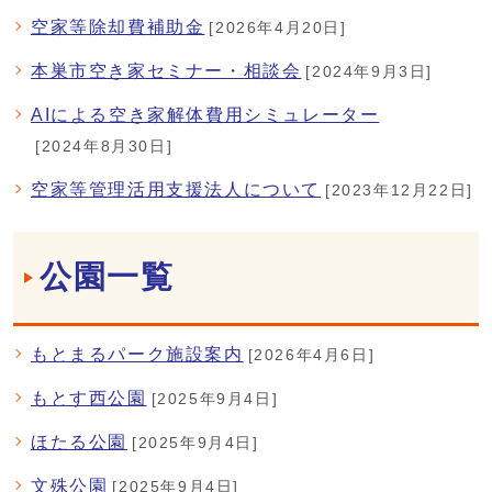
空家等除却費補助金
[2026年4月20日]
本巣市空き家セミナー・相談会
[2024年9月3日]
AIによる空き家解体費用シミュレーター
[2024年8月30日]
空家等管理活用支援法人について
[2023年12月22日]
公園一覧
もとまるパーク施設案内
[2026年4月6日]
もとす西公園
[2025年9月4日]
ほたる公園
[2025年9月4日]
文殊公園
[2025年9月4日]