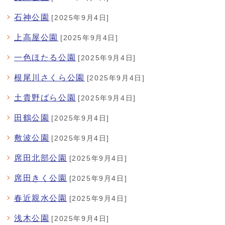
石神公園
[2025年9月4日]
上高屋公園
[2025年9月4日]
一色ほたる公園
[2025年9月4日]
根尾川さくら公園
[2025年9月4日]
土貴野ばら公園
[2025年9月4日]
田鶴公園
[2025年9月4日]
敷波公園
[2025年9月4日]
席田北部公園
[2025年9月4日]
席田きく公園
[2025年9月4日]
春近親水公園
[2025年9月4日]
浅木公園
[2025年9月4日]