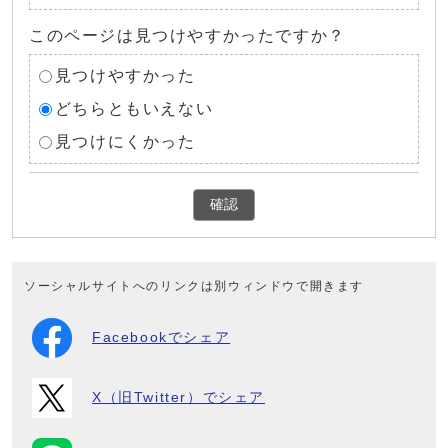
このページは見つけやすかったですか？
見つけやすかった
どちらともいえない
見つけにくかった
確認
ソーシャルサイトへのリンクは別ウィンドウで開きます
Facebookでシェア
X（旧Twitter）でシェア