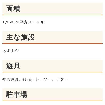
面積
1,968.70平方メートル
主な施設
あずまや
遊具
複合遊具、砂場、シーソー、ラダー
駐車場