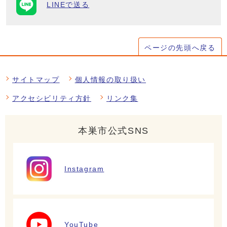
LINEで送る
ページの先頭へ戻る
サイトマップ
個人情報の取り扱い
アクセシビリティ方針
リンク集
本巣市公式SNS
Instagram
YouTube