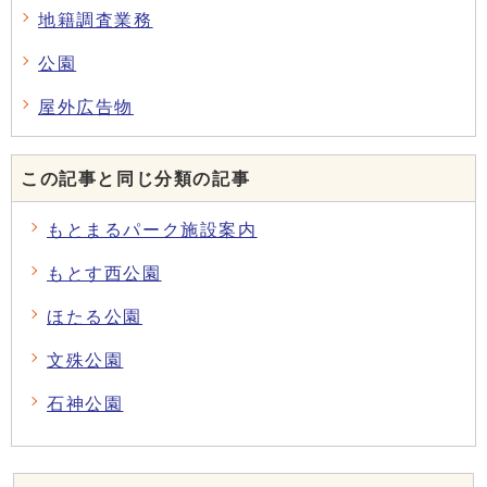
地籍調査業務
公園
屋外広告物
この記事と同じ分類の記事
もとまるパーク施設案内
もとす西公園
ほたる公園
文殊公園
石神公園