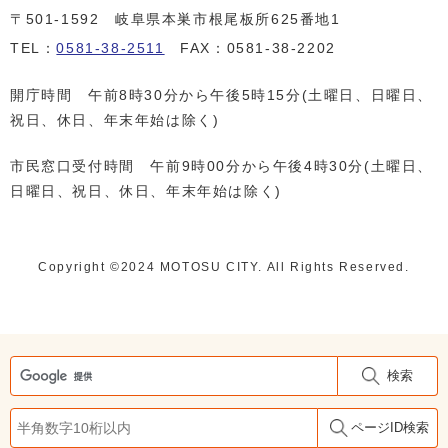
〒501-1592 岐阜県本巣市根尾板所625番地1
TEL：
0581-38-2511
FAX：0581-38-2202
開庁時間 午前8時30分から午後5時15分(土曜日、日曜日、
祝日、休日、年末年始は除く)
市民窓口受付時間 午前9時00分から午後4時30分(土曜日、
日曜日、祝日、休日、年末年始は除く)
Copyright ©️2024 MOTOSU CITY. All Rights Reserved.
検索
ページID検索