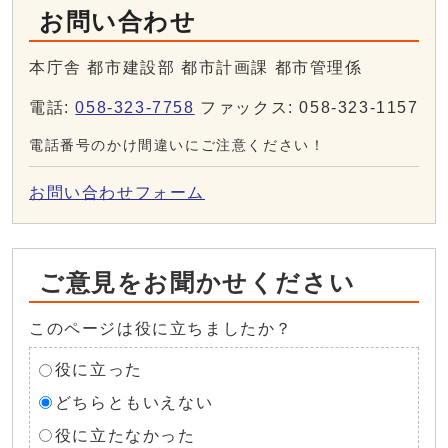
お問い合わせ
本庁舎 都市建設部 都市計画課 都市管理係
電話:
058-323-7758
ファックス: 058-323-1157
電話番号のかけ間違いにご注意ください！
お問い合わせフォーム
ご意見をお聞かせください
このページは役に立ちましたか？
役に立った
どちらともいえない
役に立たなかった