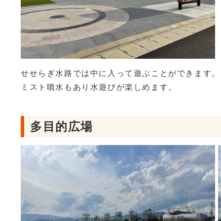
せせらぎ水路では中に入って遊ぶことができます。
ミスト噴水もあり水遊びが楽しめます。
多目的広場