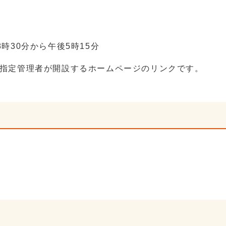
30分から午後5時15分
指定管理者が開設するホームページのリンクです。