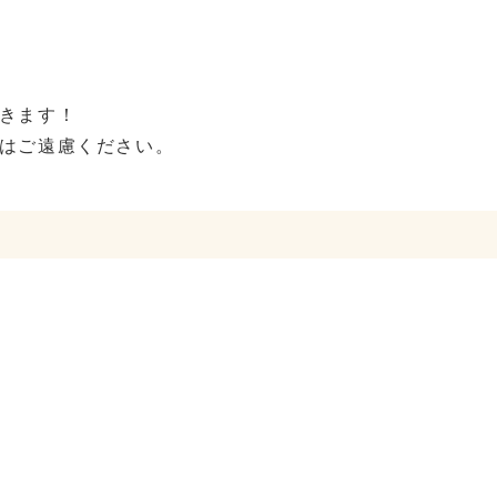
きます！
はご遠慮ください。