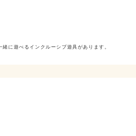
一緒に遊べるインクルーシブ遊具があります。