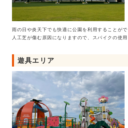
雨の日や炎天下でも快適に公園を利用することがで
人工芝が傷む原因になりますので、スパイクの使用
遊具エリア