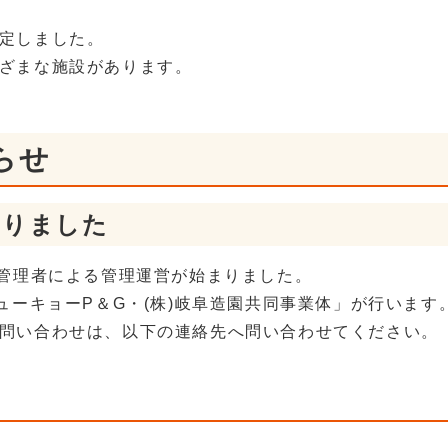
定しました。
ざまな施設があります。
らせ
まりました
定管理者による管理運営が始まりました。
ューキョーP＆G・(株)岐阜造園共同事業体」が行います
問い合わせは、以下の連絡先へ問い合わせてください。