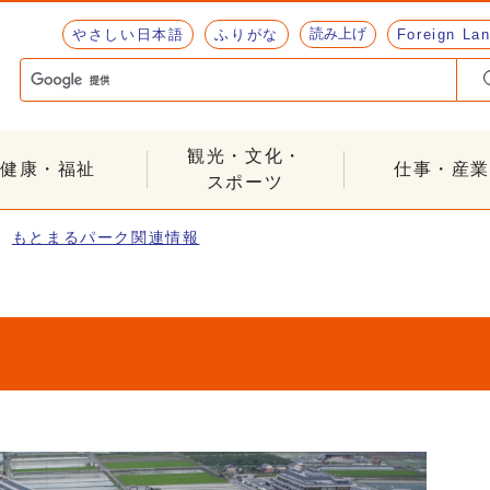
読み上げ
やさしい日本語
ふりがな
Foreign La
観光・文化・
健康・福祉
仕事・産業
スポーツ
もとまるパーク関連情報