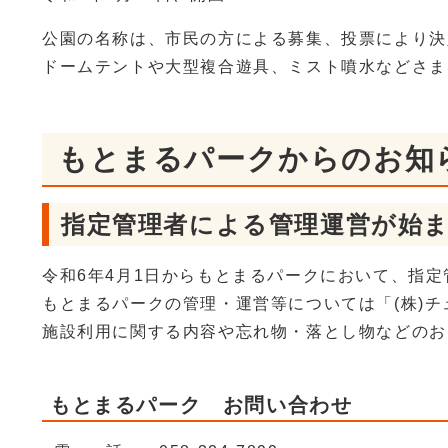
公園の名称は、市民の方による募集、投票により決
ドームテントや大型複合遊具、ミスト噴水などさま
もとまるパークからのお知
指定管理者による管理運営が始
令和6年4月1日からもとまるパークにおいて、指
もとまるパークの管理・運営等については「(株)チ
施設利用に関する内容や忘れ物・落とし物などのお
もとまるパーク お問い合わせ