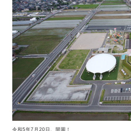
令和5年7月20日、開園！