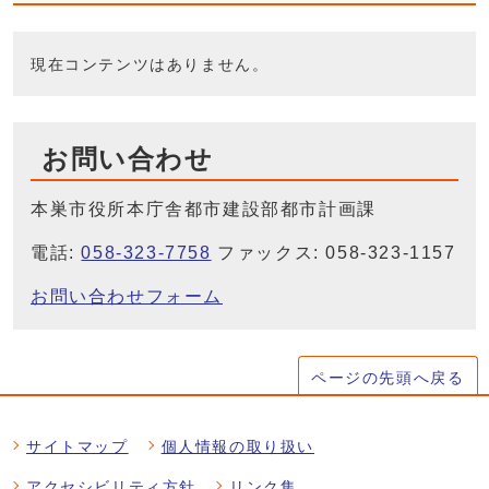
現在コンテンツはありません。
お問い合わせ
本巣市役所本庁舎都市建設部都市計画課
電話:
058-323-7758
ファックス: 058-323-1157
お問い合わせフォーム
ページの先頭へ戻る
サイトマップ
個人情報の取り扱い
アクセシビリティ方針
リンク集