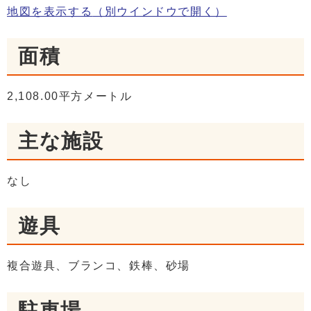
地図を表示する
（別ウインドウで開く）
面積
2,108.00平方メートル
主な施設
なし
遊具
複合遊具、ブランコ、鉄棒、砂場
駐車場