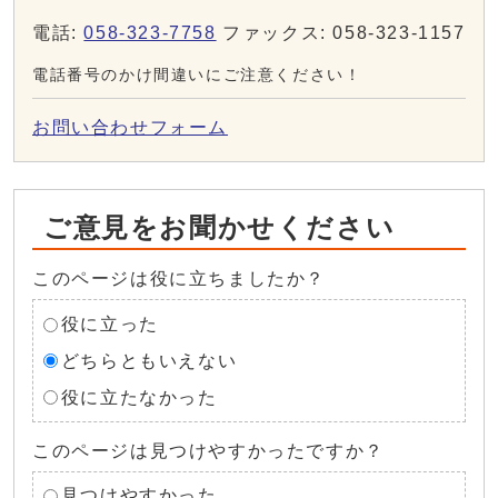
電話:
058-323-7758
ファックス: 058-323-1157
電話番号のかけ間違いにご注意ください！
お問い合わせフォーム
ご意見をお聞かせください
このページは役に立ちましたか？
役に立った
どちらともいえない
役に立たなかった
このページは見つけやすかったですか？
見つけやすかった