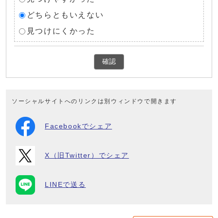
どちらともいえない
見つけにくかった
確認
ソーシャルサイトへのリンクは別ウィンドウで開きます
Facebookでシェア
X（旧Twitter）でシェア
LINEで送る