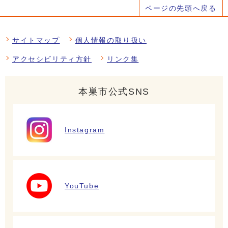
ページの先頭へ戻る
サイトマップ
個人情報の取り扱い
アクセシビリティ方針
リンク集
本巣市公式SNS
Instagram
YouTube