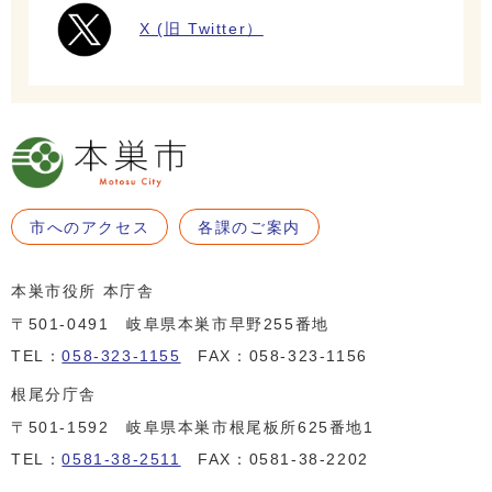
X (旧 Twitter）
市へのアクセス
各課のご案内
本巣市役所 本庁舎
〒501-0491 岐阜県本巣市早野255番地
TEL：
058-323-1155
FAX：058-323-1156
根尾分庁舎
〒501-1592 岐阜県本巣市根尾板所625番地1
TEL：
0581-38-2511
FAX：0581-38-2202