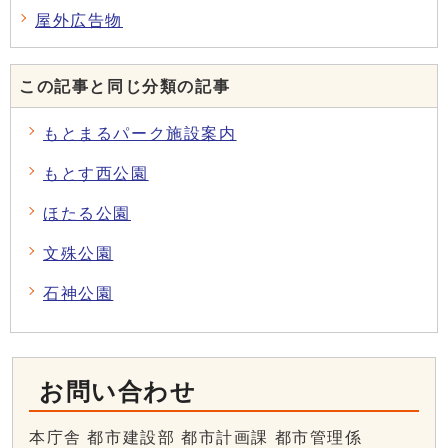
屋外広告物
この記事と同じ分類の記事
もとまるパーク施設案内
もとす西公園
ほたる公園
文殊公園
石神公園
お問い合わせ
本庁舎 都市建設部 都市計画課 都市管理係