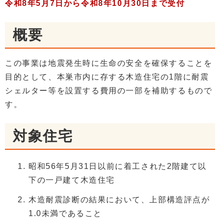
令和8年5月7日から令和8年10月30日まで受付
概要
この事業は地震発生時に生命の安全を確保することを
目的として、本巣市内に存する木造住宅の1階に耐震
シェルター等を設置する費用の一部を補助するもので
す。
対象住宅
昭和56年5月31日以前に着工された2階建て以
下の一戸建て木造住宅
木造耐震診断の結果において、上部構造評点が
1.0未満であること