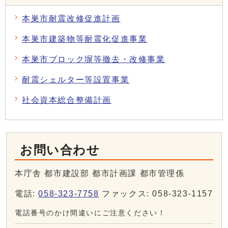
本巣市耐震改修促進計画
本巣市建築物等耐震化促進事業
本巣市ブロック塀等撤去・改修事業
耐震シェルター等設置事業
社会資本総合整備計画
お問い合わせ
本庁舎 都市建設部 都市計画課 都市管理係
電話:
058-323-7758
ファックス: 058-323-1157
電話番号のかけ間違いにご注意ください！