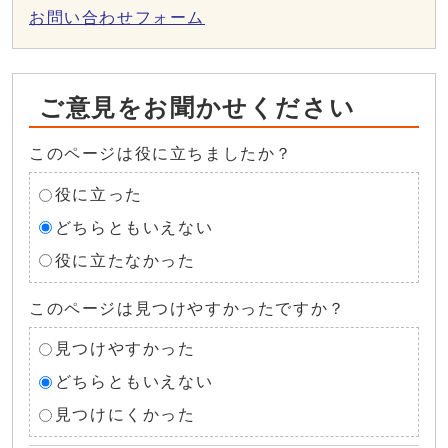
お問い合わせフォーム
ご意見をお聞かせください
このページは役に立ちましたか？
役に立った
どちらともいえない
役に立たなかった
このページは見つけやすかったですか？
見つけやすかった
どちらともいえない
見つけにくかった