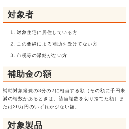
対象者
対象住宅に居住している方
この要綱による補助を受けてない方
市税等の滞納がない方
補助金の額
補助対象経費の3分の2に相当する額（その額に千円未
満の端数があるときは、該当端数を切り捨てた額）ま
たは30万円のいずれか少ない額。
対象製品