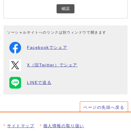
確認
ソーシャルサイトへのリンクは別ウィンドウで開きます
Facebookでシェア
X（旧Twitter）でシェア
LINEで送る
ページの先頭へ戻る
サイトマップ
個人情報の取り扱い