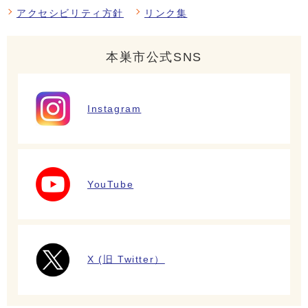
アクセシビリティ方針
リンク集
本巣市公式SNS
Instagram
YouTube
X (旧 Twitter）