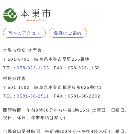
市へのアクセス
各課のご案内
本巣市役所 本庁舎
〒501-0491 岐阜県本巣市早野255番地
TEL：
058-323-1155
FAX：058-323-1156
根尾分庁舎
〒501-1592 岐阜県本巣市根尾板所625番地1
TEL：
0581-38-2511
FAX：0581-38-2202
開庁時間 午前8時30分から午後5時15分(土曜日、日曜日、
祝日、休日、年末年始は除く)
市民窓口受付時間 午前9時00分から午後4時30分(土曜日、