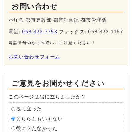
お問い合わせ
本庁舎 都市建設部 都市計画課 都市管理係
電話:
058-323-7758
ファックス: 058-323-1157
電話番号のかけ間違いにご注意ください！
お問い合わせフォーム
ご意見をお聞かせください
このページは役に立ちましたか？
役に立った
どちらともいえない
役に立たなかった