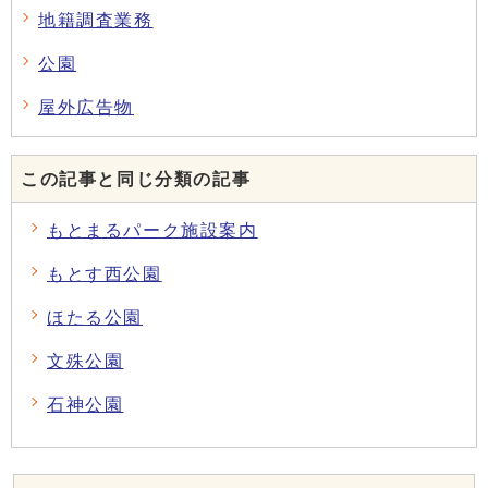
地籍調査業務
公園
屋外広告物
この記事と同じ分類の記事
もとまるパーク施設案内
もとす西公園
ほたる公園
文殊公園
石神公園