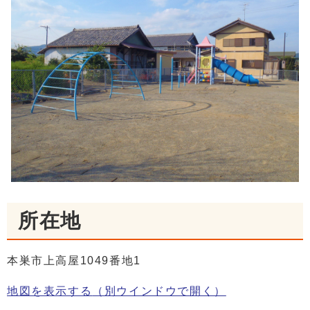
所在地
本巣市上高屋1049番地1
地図を表示する
（別ウインドウで開く）