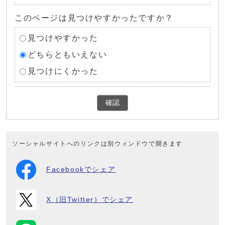
このページは見つけやすかったですか？
見つけやすかった
どちらともいえない
見つけにくかった
確認
ソーシャルサイトへのリンクは別ウィンドウで開きます
Facebookでシェア
X（旧Twitter）でシェア