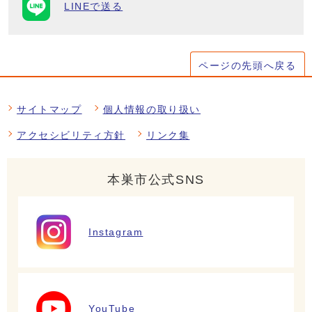
LINEで送る
ページの先頭へ戻る
サイトマップ
個人情報の取り扱い
アクセシビリティ方針
リンク集
本巣市公式SNS
Instagram
YouTube