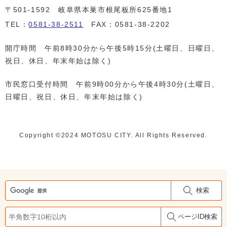
〒501-1592 岐阜県本巣市根尾板所625番地1
TEL：
0581-38-2511
FAX：0581-38-2202
開庁時間 午前8時30分から午後5時15分(土曜日、日曜日、
祝日、休日、年末年始は除く)
市民窓口受付時間 午前9時00分から午後4時30分(土曜日、
日曜日、祝日、休日、年末年始は除く)
Copyright ©️2024 MOTOSU CITY. All Rights Reserved.
検索
ページID検索