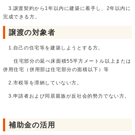
3.譲渡契約から1年以内に建築に着手し、2年以内に
完成できる方。
譲渡の対象者
1.自己の住宅等を建築しようとする方。
住宅部分の延べ床面積55平方メートル以上または
併用住宅（併用部は住宅部分の面積以下）等
2.市税等を滞納していない方。
3.申請者および同居親族が反社会的勢力でない方。
補助金の活用