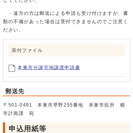
してください。
・遠方の方は郵送による申請も受け付けますが、書
類の不備があった場合は受付できませんのでご注意く
ださい。
添付ファイル
本巣市分譲宅地譲渡申請書
郵送先
〒501-0491 本巣市早野255番地 本巣市役所 都
市計画課 宛
申込用紙等