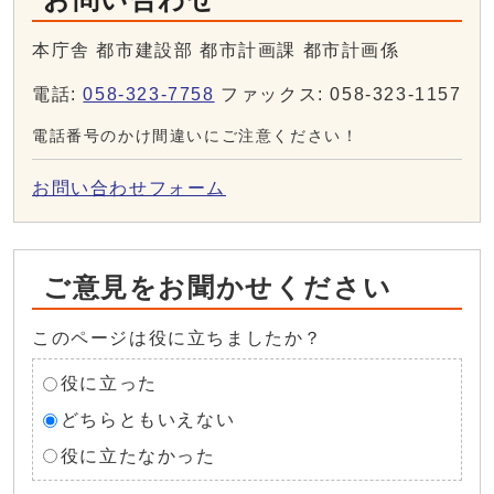
本庁舎 都市建設部 都市計画課 都市計画係
電話:
058-323-7758
ファックス: 058-323-1157
電話番号のかけ間違いにご注意ください！
お問い合わせフォーム
ご意見をお聞かせください
このページは役に立ちましたか？
役に立った
どちらともいえない
役に立たなかった