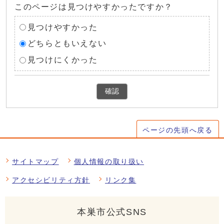
このページは見つけやすかったですか？
見つけやすかった
どちらともいえない
見つけにくかった
確認
ページの先頭へ戻る
サイトマップ
個人情報の取り扱い
アクセシビリティ方針
リンク集
本巣市公式SNS