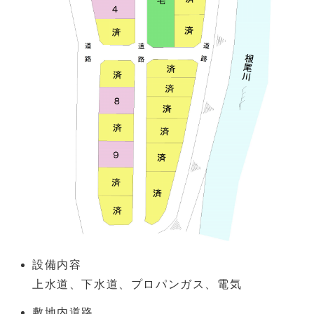
設備内容
上水道、下水道、プロパンガス、電気
敷地内道路