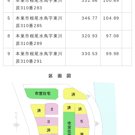
4
本巣市根尾水鳥字東川
332.86
100.69
原310番283
5
本巣市根尾水鳥字東川
346.77
104.89
原310番285
8
本巣市根尾水鳥字東川
320.93
97.08
原310番289
9
本巣市根尾水鳥字東川
330.53
99.98
原310番291