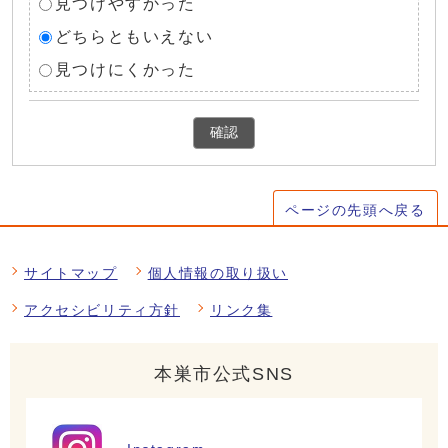
見つけやすかった
どちらともいえない
見つけにくかった
確認
ページの先頭へ戻る
サイトマップ
個人情報の取り扱い
アクセシビリティ方針
リンク集
本巣市公式SNS