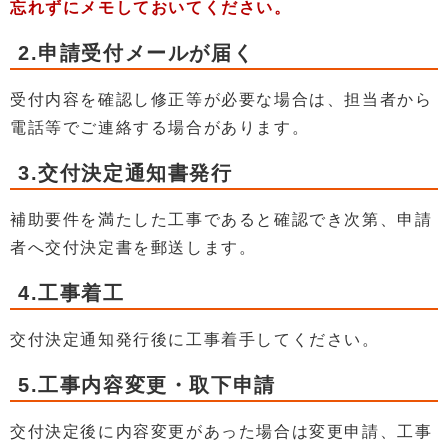
忘れずにメモしておいてください。
2.申請受付メールが届く
受付内容を確認し修正等が必要な場合は、担当者から
電話等でご連絡する場合があります。
3.交付決定通知書発行
補助要件を満たした工事であると確認でき次第、申請
者へ交付決定書を郵送します。
4.工事着工
交付決定通知発行後に工事着手してください。
5.工事内容変更・取下申請
交付決定後に内容変更があった場合は変更申請、工事