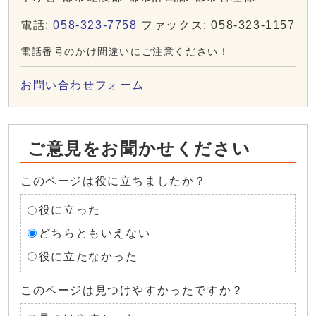
電話:
058-323-7758
ファックス: 058-323-1157
電話番号のかけ間違いにご注意ください！
お問い合わせフォーム
ご意見をお聞かせください
このページは役に立ちましたか？
役に立った
どちらともいえない
役に立たなかった
このページは見つけやすかったですか？