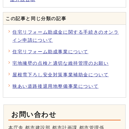
この記事と同じ分類の記事
住宅リフォーム助成金に関する手続きのオンラ
イン申請について
住宅リフォーム助成事業について
宅地擁壁の点検と適切な維持管理のお願い
屋根雪下ろし安全対策事業補助金について
狭あい道路後退用地整備事業について
お問い合わせ
本庁舎 都市建設部 都市計画課 都市管理係