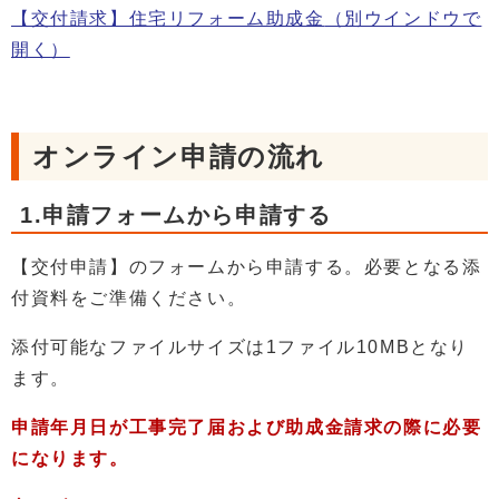
【交付請求】住宅リフォーム助成金
（別ウインドウで
開く）
オンライン申請の流れ
1.申請フォームから申請する
【交付申請】のフォームから申請する。必要となる添
付資料をご準備ください。
添付可能なファイルサイズは1ファイル10MBとなり
ます。
申請年月日が工事完了届および助成金請求の際に必要
になります。