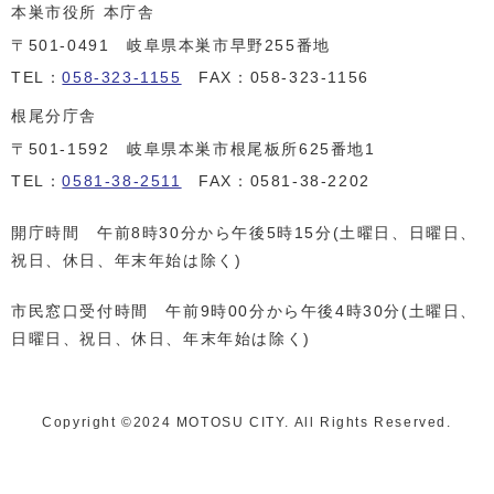
本巣市役所 本庁舎
〒501-0491 岐阜県本巣市早野255番地
TEL：
058-323-1155
FAX：058-323-1156
根尾分庁舎
〒501-1592 岐阜県本巣市根尾板所625番地1
TEL：
0581-38-2511
FAX：0581-38-2202
開庁時間 午前8時30分から午後5時15分(土曜日、日曜日、
祝日、休日、年末年始は除く)
市民窓口受付時間 午前9時00分から午後4時30分(土曜日、
日曜日、祝日、休日、年末年始は除く)
Copyright ©️2024 MOTOSU CITY. All Rights Reserved.