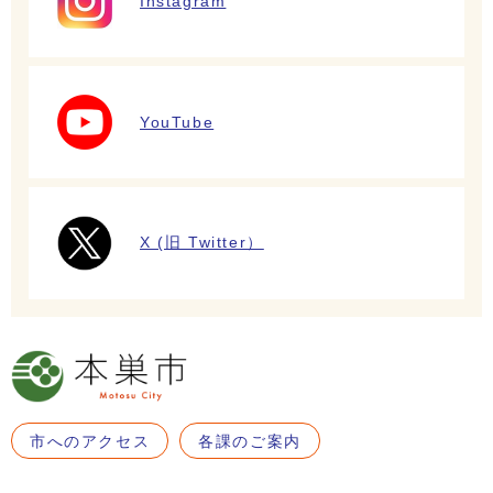
Instagram
YouTube
X (旧 Twitter）
市へのアクセス
各課のご案内