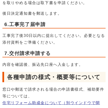
を取りやめる場合は取下書を申請ください。
後日決定通知書を郵送します。
6.工事完了届申請
工事完了後30日以内に提出してください。必要となる
添付資料をご準備ください。
7.交付請求申請する
内容を確認後、振込先口座へ入金します。
各種申請の様式・概要等について
窓口や郵送で請求される場合の申請書様式、補助要件
等については、
住宅リフォーム助成金について
（別ウインドウで開