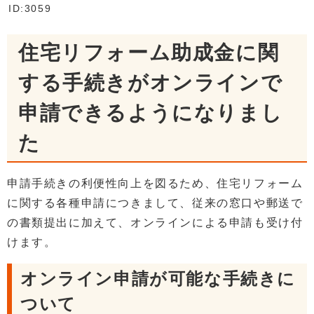
ID:3059
住宅リフォーム助成金に関
する手続きがオンラインで
申請できるようになりまし
た
申請手続きの利便性向上を図るため、住宅リフォーム
に関する各種申請につきまして、従来の窓口や郵送で
の書類提出に加えて、オンラインによる申請も受け付
けます。
オンライン申請が可能な手続きに
ついて