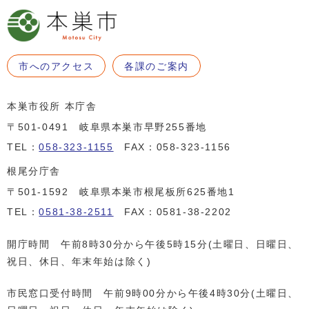
市へのアクセス
各課のご案内
本巣市役所 本庁舎
〒501-0491 岐阜県本巣市早野255番地
TEL：
058-323-1155
FAX：058-323-1156
根尾分庁舎
〒501-1592 岐阜県本巣市根尾板所625番地1
TEL：
0581-38-2511
FAX：0581-38-2202
開庁時間 午前8時30分から午後5時15分(土曜日、日曜日、
祝日、休日、年末年始は除く)
市民窓口受付時間 午前9時00分から午後4時30分(土曜日、