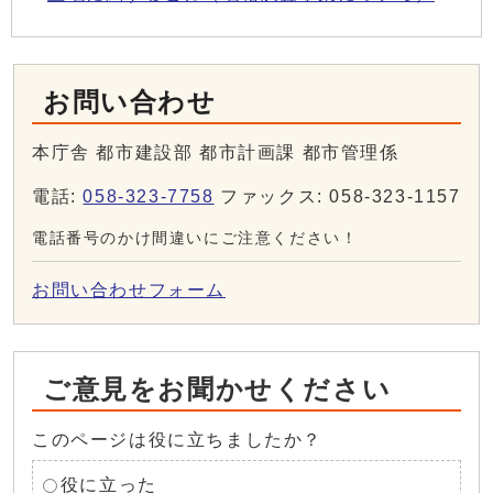
お問い合わせ
本庁舎 都市建設部 都市計画課 都市管理係
電話:
058-323-7758
ファックス: 058-323-1157
電話番号のかけ間違いにご注意ください！
お問い合わせフォーム
ご意見をお聞かせください
このページは役に立ちましたか？
役に立った