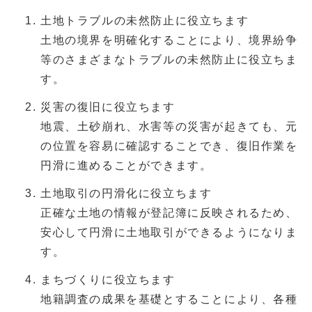
土地トラブルの未然防止に役立ちます
土地の境界を明確化することにより、境界紛争
等のさまざまなトラブルの未然防止に役立ちま
す。
災害の復旧に役立ちます
地震、土砂崩れ、水害等の災害が起きても、元
の位置を容易に確認することでき、復旧作業を
円滑に進めることができます。
土地取引の円滑化に役立ちます
正確な土地の情報が登記簿に反映されるため、
安心して円滑に土地取引ができるようになりま
す。
まちづくりに役立ちます
地籍調査の成果を基礎とすることにより、各種