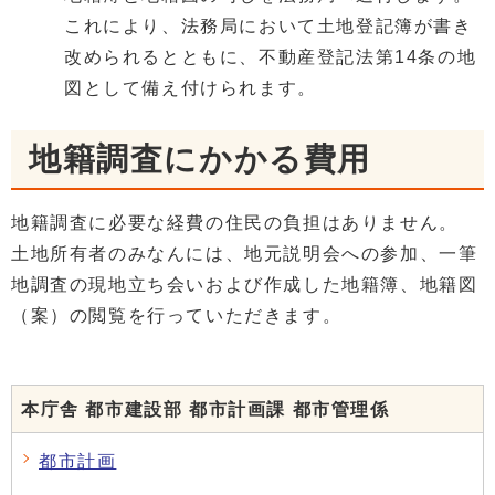
これにより、法務局において土地登記簿が書き
改められるとともに、不動産登記法第14条の地
図として備え付けられます。
地籍調査にかかる費用
地籍調査に必要な経費の住民の負担はありません。
土地所有者のみなんには、地元説明会への参加、一筆
地調査の現地立ち会いおよび作成した地籍簿、地籍図
（案）の閲覧を行っていただきます。
本庁舎 都市建設部 都市計画課 都市管理係
都市計画