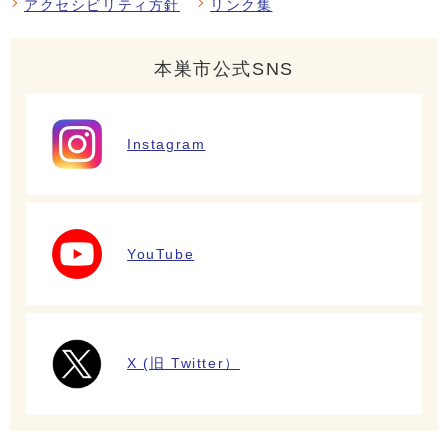
アクセシビリティ方針
リンク集
本巣市公式SNS
Instagram
YouTube
X (旧 Twitter）