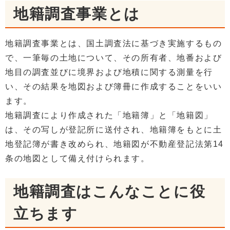
地籍調査事業とは
地籍調査事業とは、国土調査法に基づき実施するもの
で、一筆毎の土地について、その所有者、地番および
地目の調査並びに境界および地積に関する測量を行
い、その結果を地図および簿冊に作成することをいい
ます。
地籍調査により作成された「地籍簿」と「地籍図」
は、その写しが登記所に送付され、地籍簿をもとに土
地登記簿が書き改められ、地籍図が不動産登記法第14
条の地図として備え付けられます。
地籍調査はこんなことに役
立ちます