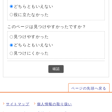
どちらともいえない
役に立たなかった
このページは見つけやすかったですか？
見つけやすかった
どちらともいえない
見つけにくかった
確認
ページの先頭へ戻る
サイトマップ
個人情報の取り扱い