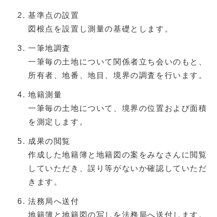
基準点の設置
図根点を設置し測量の基礎とします。
一筆地調査
一筆毎の土地について関係者立ち会いのもと、
所有者、地番、地目、境界の調査を行います。
地籍測量
一筆毎の土地について、境界の位置および面積
を測定します。
成果の閲覧
作成した地籍簿と地籍図の案をみなさんに閲覧
していただき、誤り等がないか確認していただ
きます。
法務局へ送付
地籍簿と地籍図の写しを法務局へ送付します。