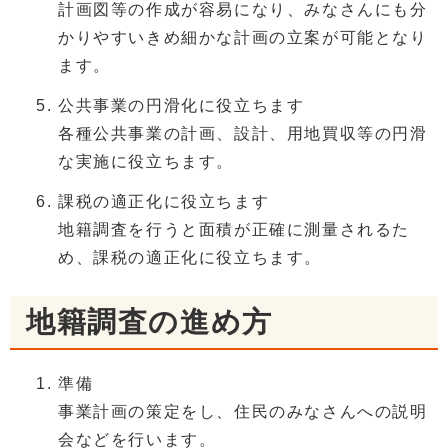
計画図等の作成が容易になり、みなさんにも分
かりやすいきめ細かな計画の立案が可能となり
ます。
公共事業の円滑化に役立ちます
各種公共事業の計画、設計、用地買収等の円滑
な実施に役立ちます。
課税の適正化に役立ちます
地籍調査を行うと面積が正確に測量されるた
め、課税の適正化に役立ちます。
地籍調査の進め方
準備
事業計画の策定をし、住民のみなさんへの説明
会などを行います。