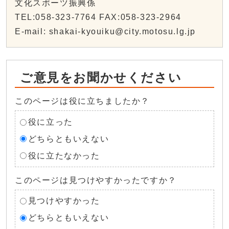
文化スポーツ振興係
TEL:058-323-7764 FAX:058-323-2964
E-mail: shakai-kyouiku@city.motosu.lg.jp
ご意見をお聞かせください
このページは役に立ちましたか？
役に立った
どちらともいえない
役に立たなかった
このページは見つけやすかったですか？
見つけやすかった
どちらともいえない