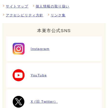
サイトマップ
個人情報の取り扱い
アクセシビリティ方針
リンク集
本巣市公式SNS
Instagram
YouTube
X (旧 Twitter）