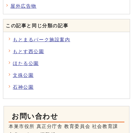
屋外広告物
この記事と同じ分類の記事
もとまるパーク施設案内
もとす西公園
ほたる公園
文殊公園
石神公園
お問い合わせ
本巣市役所 真正分庁舎 教育委員会 社会教育課