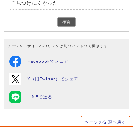
見つけにくかった
確認
ソーシャルサイトへのリンクは別ウィンドウで開きます
Facebookでシェア
X（旧Twitter）でシェア
LINEで送る
ページの先頭へ戻る