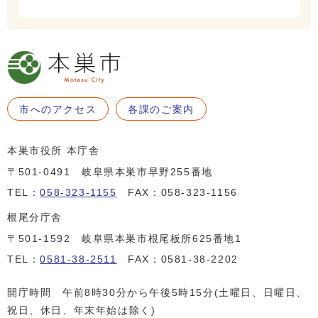
市へのアクセス
各課のご案内
本巣市役所 本庁舎
〒501-0491 岐阜県本巣市早野255番地
TEL：
058-323-1155
FAX：058-323-1156
根尾分庁舎
〒501-1592 岐阜県本巣市根尾板所625番地1
TEL：
0581-38-2511
FAX：0581-38-2202
開庁時間 午前8時30分から午後5時15分(土曜日、日曜日、
祝日、休日、年末年始は除く)