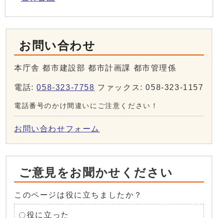
お問い合わせ
本庁舎 都市建設部 都市計画課 都市管理係
電話:
058-323-7758
ファックス: 058-323-1157
電話番号のかけ間違いにご注意ください！
お問い合わせフォーム
ご意見をお聞かせください
このページは役に立ちましたか？
役に立った