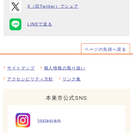
X（旧Twitter）でシェア
LINEで送る
ページの先頭へ戻る
サイトマップ
個人情報の取り扱い
アクセシビリティ方針
リンク集
本巣市公式SNS
Instagram