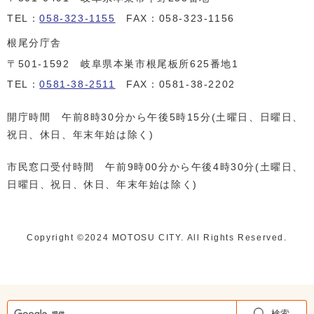
TEL：
058-323-1155
FAX：058-323-1156
根尾分庁舎
〒501-1592 岐阜県本巣市根尾板所625番地1
TEL：
0581-38-2511
FAX：0581-38-2202
開庁時間 午前8時30分から午後5時15分(土曜日、日曜日、
祝日、休日、年末年始は除く)
市民窓口受付時間 午前9時00分から午後4時30分(土曜日、
日曜日、祝日、休日、年末年始は除く)
Copyright ©️2024 MOTOSU CITY. All Rights Reserved.
検索