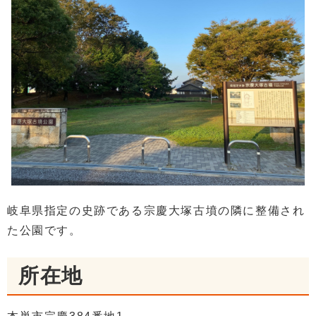
岐阜県指定の史跡である宗慶大塚古墳の隣に整備され
た公園です。
所在地