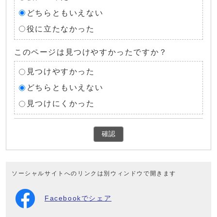
どちらともいえない
役に立たなかった
このページは見つけやすかったですか？
見つけやすかった
どちらともいえない
見つけにくかった
確認
ソーシャルサイトへのリンクは別ウィンドウで開きます
Facebookでシェア