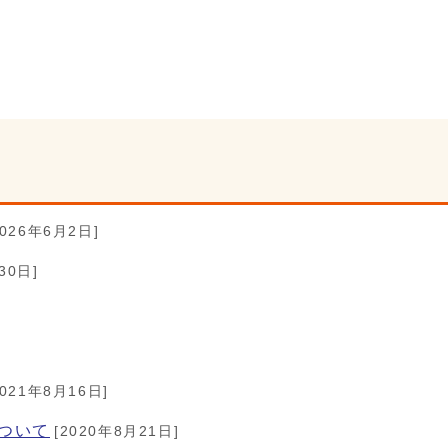
2026年6月2日]
30日]
2021年8月16日]
ついて
[2020年8月21日]