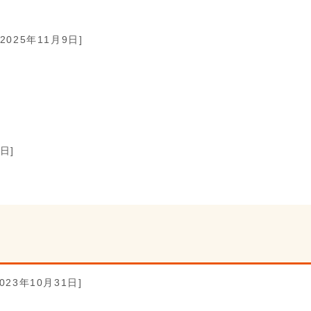
[2025年11月9日]
日]
2023年10月31日]