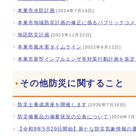
本巣市水防計画
[2024年7月14日]
本巣市地域防災計画の修正に係るパブリックコメ
地区防災計画
[2023年11月21日]
本巣市風水害タイムライン
[2021年6月11日]
本巣市新型インフルエンザ等対策行動計画を策定
その他防災に関すること
防災士養成講座を開催します
[2026年7月16日]
防災備蓄品の備蓄状況の公表について
[2026年7月
【令和8年5月29日開始】新たな防災気象情報の