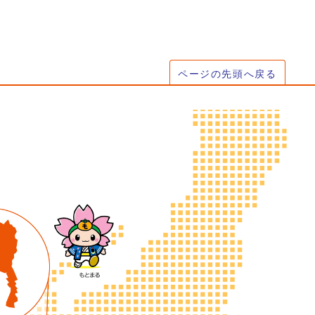
ページの先頭へ戻る