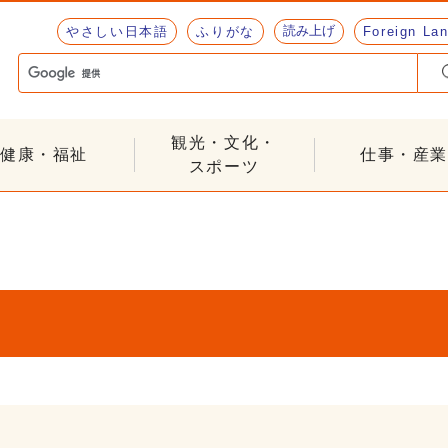
読み上げ
やさしい日本語
ふりがな
Foreign La
観光・文化・
健康・福祉
仕事・産業
スポーツ