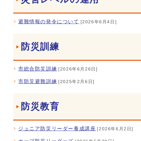
避難情報の発令について
[2026年6月4日]
防災訓練
市総合防災訓練
[2026年6月26日]
市防災避難訓練
[2025年2月6日]
防災教育
ジュニア防災リーダー養成講座
[2026年6月2日]