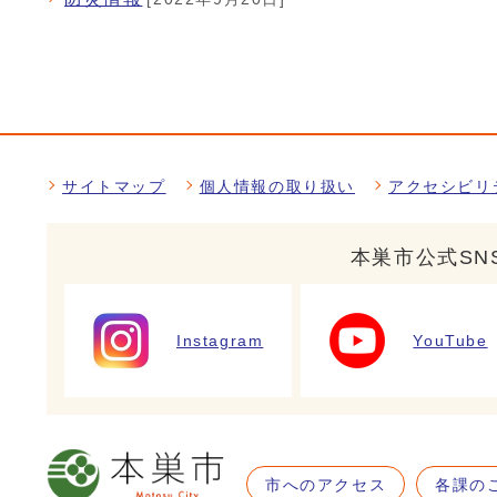
サイトマップ
個人情報の取り扱い
アクセシビリ
本巣市公式SN
Instagram
YouTube
市へのアクセス
各課の