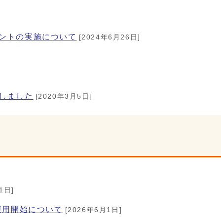
ントの実施について
[2024年6月26日]
しました
[2020年3月5日]
1日]
運用開始について
[2026年6月1日]