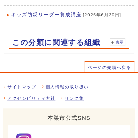
キッズ防災リーダー養成講座
[2026年6月30日]
この分類に関連する組織
表示
ページの先頭へ戻る
サイトマップ
個人情報の取り扱い
アクセシビリティ方針
リンク集
本巣市公式SNS