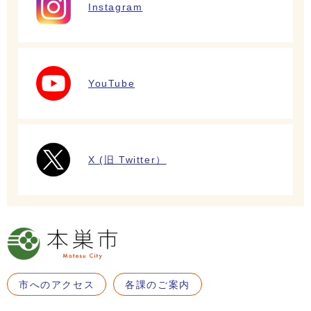
Instagram
YouTube
X (旧 Twitter）
市へのアクセス
各課のご案内