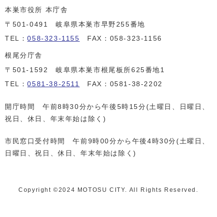
本巣市役所 本庁舎
〒501-0491 岐阜県本巣市早野255番地
TEL：
058-323-1155
FAX：058-323-1156
根尾分庁舎
〒501-1592 岐阜県本巣市根尾板所625番地1
TEL：
0581-38-2511
FAX：0581-38-2202
開庁時間 午前8時30分から午後5時15分(土曜日、日曜日、
祝日、休日、年末年始は除く)
市民窓口受付時間 午前9時00分から午後4時30分(土曜日、
日曜日、祝日、休日、年末年始は除く)
Copyright ©️2024 MOTOSU CITY. All Rights Reserved.