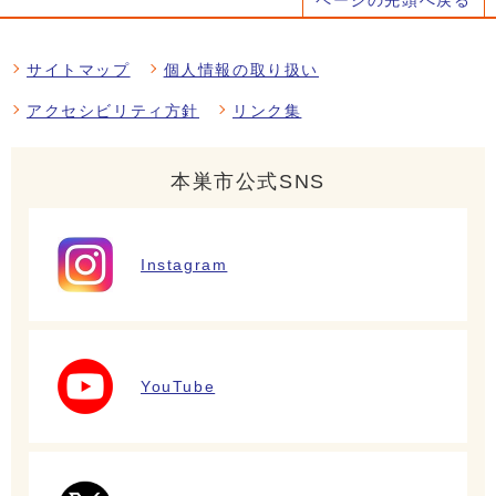
サイトマップ
個人情報の取り扱い
アクセシビリティ方針
リンク集
本巣市公式SNS
Instagram
YouTube