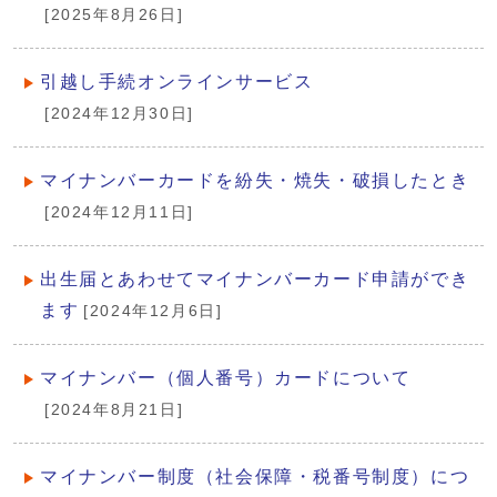
[2025年8月26日]
引越し手続オンラインサービス
[2024年12月30日]
マイナンバーカードを紛失・焼失・破損したとき
[2024年12月11日]
出生届とあわせてマイナンバーカード申請ができ
ます
[2024年12月6日]
マイナンバー（個人番号）カードについて
[2024年8月21日]
マイナンバー制度（社会保障・税番号制度）につ