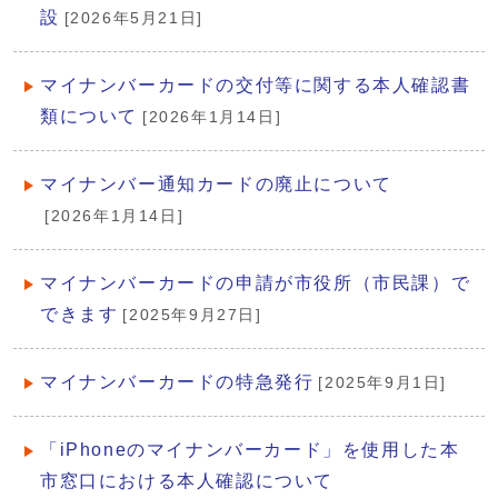
設
[2026年5月21日]
マイナンバーカードの交付等に関する本人確認書
類について
[2026年1月14日]
マイナンバー通知カードの廃止について
[2026年1月14日]
マイナンバーカードの申請が市役所（市民課）で
できます
[2025年9月27日]
マイナンバーカードの特急発行
[2025年9月1日]
「iPhoneのマイナンバーカード」を使用した本
市窓口における本人確認について