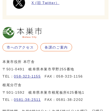
X (旧 Twitter）
市へのアクセス
各課のご案内
本巣市役所 本庁舎
〒501-0491 岐阜県本巣市早野255番地
TEL：
058-323-1155
FAX：058-323-1156
根尾分庁舎
〒501-1592 岐阜県本巣市根尾板所625番地1
TEL：
0581-38-2511
FAX：0581-38-2202