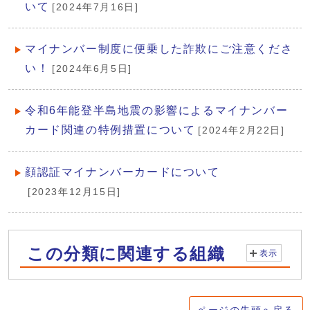
いて
[2024年7月16日]
マイナンバー制度に便乗した詐欺にご注意くださ
い！
[2024年6月5日]
令和6年能登半島地震の影響によるマイナンバー
カード関連の特例措置について
[2024年2月22日]
顔認証マイナンバーカードについて
[2023年12月15日]
この分類に関連する組織
表示
ページの先頭へ戻る