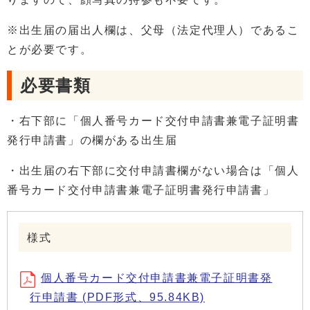
※出生届の届出人欄は、父母（法定代理人）であるこ
とが必要です。
必要書類
・右下部に「個人番号カード交付申請書兼電子証明書
発行申請書」の欄がある出生届
・出生届の右下部に交付申請書欄がない場合は「個人
番号カード交付申請書兼電子証明書発行申請書」
様式
個人番号カード交付申請書兼電子証明書発
行申請書 (PDF形式、95.84KB)