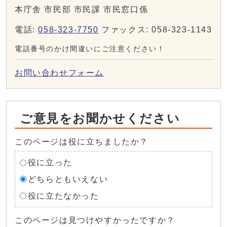
本庁舎 市民部 市民課 市民窓口係
電話:
058-323-7750
ファックス: 058-323-1143
電話番号のかけ間違いにご注意ください！
お問い合わせフォーム
ご意見をお聞かせください
このページは役に立ちましたか？
役に立った
どちらともいえない
役に立たなかった
このページは見つけやすかったですか？