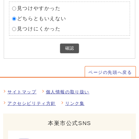
見つけやすかった
どちらともいえない
見つけにくかった
確認
ページの先頭へ戻る
サイトマップ
個人情報の取り扱い
アクセシビリティ方針
リンク集
本巣市公式SNS