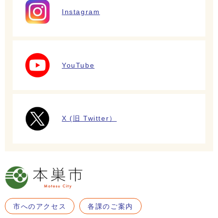
Instagram
YouTube
X (旧 Twitter）
市へのアクセス
各課のご案内