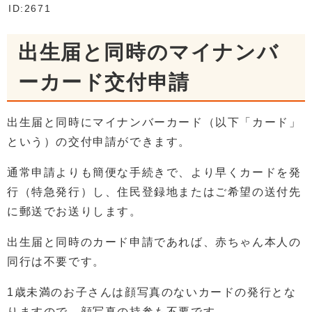
ID:2671
出生届と同時のマイナンバ
ーカード交付申請
出生届と同時にマイナンバーカード（以下「カード」
という）の交付申請ができます。
通常申請よりも簡便な手続きで、より早くカードを発
行（特急発行）し、住民登録地またはご希望の送付先
に郵送でお送りします。
出生届と同時のカード申請であれば、赤ちゃん本人の
同行は不要です。
1歳未満のお子さんは顔写真のないカードの発行とな
りますので、顔写真の持参も不要です。