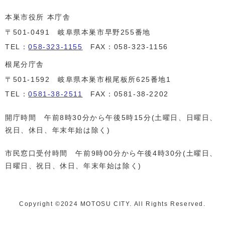
本巣市役所 本庁舎
〒501-0491 岐阜県本巣市早野255番地
TEL：
058-323-1155
FAX：058-323-1156
根尾分庁舎
〒501-1592 岐阜県本巣市根尾板所625番地1
TEL：
0581-38-2511
FAX：0581-38-2202
開庁時間 午前8時30分から午後5時15分(土曜日、日曜日、
祝日、休日、年末年始は除く)
市民窓口受付時間 午前9時00分から午後4時30分(土曜日、
日曜日、祝日、休日、年末年始は除く)
Copyright ©️2024 MOTOSU CITY. All Rights Reserved.