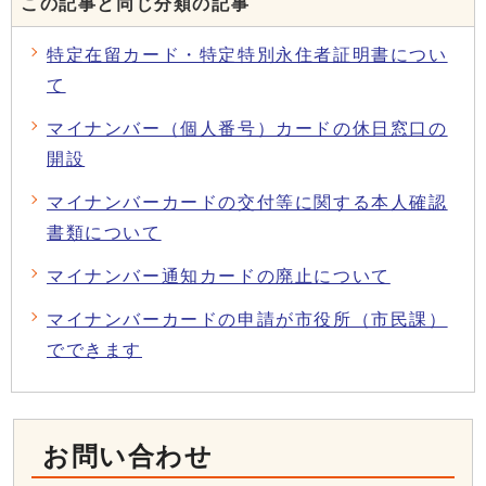
この記事と同じ分類の記事
特定在留カード・特定特別永住者証明書につい
て
マイナンバー（個人番号）カードの休日窓口の
開設
マイナンバーカードの交付等に関する本人確認
書類について
マイナンバー通知カードの廃止について
マイナンバーカードの申請が市役所（市民課）
でできます
お問い合わせ