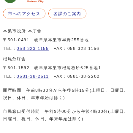
市へのアクセス
各課のご案内
本巣市役所 本庁舎
〒501-0491 岐阜県本巣市早野255番地
TEL：
058-323-1155
FAX：058-323-1156
根尾分庁舎
〒501-1592 岐阜県本巣市根尾板所625番地1
TEL：
0581-38-2511
FAX：0581-38-2202
開庁時間 午前8時30分から午後5時15分(土曜日、日曜日、
祝日、休日、年末年始は除く)
市民窓口受付時間 午前9時00分から午後4時30分(土曜日、
日曜日、祝日、休日、年末年始は除く)