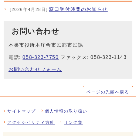
窓口受付時間のお知らせ
[2026年4月28日]
お問い合わせ
本巣市役所本庁舎市民部市民課
電話:
058-323-7750
ファックス: 058-323-1143
お問い合わせフォーム
ページの先頭へ戻る
サイトマップ
個人情報の取り扱い
アクセシビリティ方針
リンク集