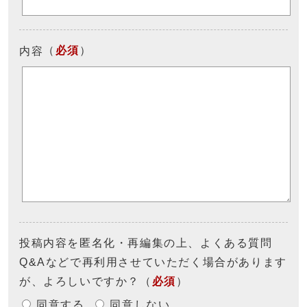
（
必須
）
内容
投稿内容を匿名化・再編集の上、よくある質問
Q&Aなどで再利用させていただく場合があります
が、よろしいですか？
（
必須
）
同意する
同意しない