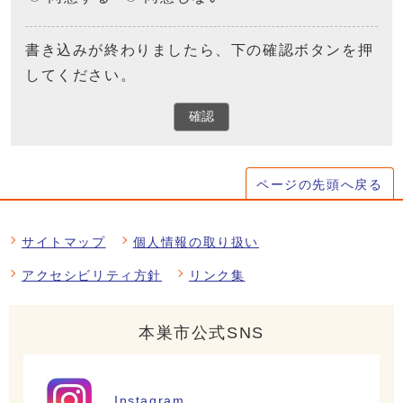
書き込みが終わりましたら、下の確認ボタンを押
してください。
確認
ページの先頭へ戻る
サイトマップ
個人情報の取り扱い
アクセシビリティ方針
リンク集
本巣市公式SNS
Instagram