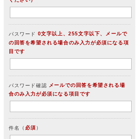
0文字以上、255文字以下、メールで
パスワード
の回答を希望される場合のみ入力が必須になる項
目です
メールでの回答を希望される場
パスワード確認
合のみ入力が必須になる項目です
（
必須
）
件名