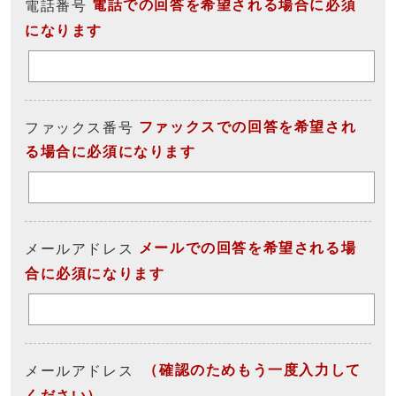
電話での回答を希望される場合に必須
電話番号
になります
ファックスでの回答を希望され
ファックス番号
る場合に必須になります
メールでの回答を希望される場
メールアドレス
合に必須になります
（確認のためもう一度入力して
メールアドレス
ください）