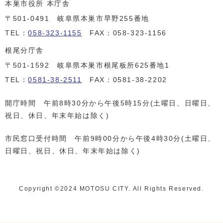
本巣市役所 本庁舎
〒501-0491 岐阜県本巣市早野255番地
TEL：
058-323-1155
FAX：058-323-1156
根尾分庁舎
〒501-1592 岐阜県本巣市根尾板所625番地1
TEL：
0581-38-2511
FAX：0581-38-2202
開庁時間 午前8時30分から午後5時15分(土曜日、日曜日、
祝日、休日、年末年始は除く)
市民窓口受付時間 午前9時00分から午後4時30分(土曜日、
日曜日、祝日、休日、年末年始は除く)
Copyright ©️2024 MOTOSU CITY. All Rights Reserved.