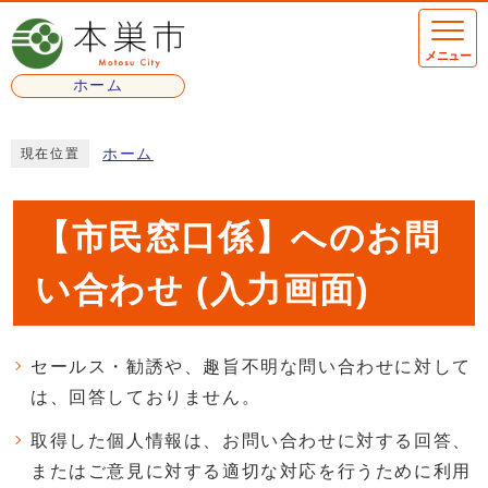
ページの先頭です
メニュー
ホーム
ここから本文です
ホーム
現在位置
【市民窓口係】へのお問
い合わせ (入力画面)
セールス・勧誘や、趣旨不明な問い合わせに対して
は、回答しておりません。
取得した個人情報は、お問い合わせに対する回答、
またはご意見に対する適切な対応を行うために利用