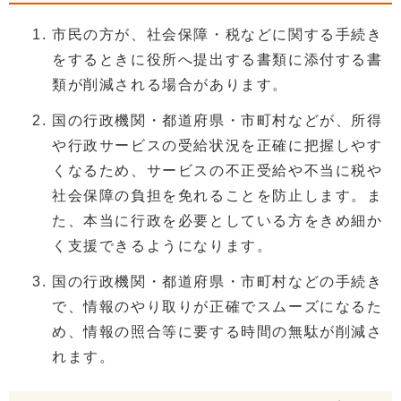
市民の方が、社会保障・税などに関する手続き
をするときに役所へ提出する書類に添付する書
類が削減される場合があります。
国の行政機関・都道府県・市町村などが、所得
や行政サービスの受給状況を正確に把握しやす
くなるため、サービスの不正受給や不当に税や
社会保障の負担を免れることを防止します。ま
た、本当に行政を必要としている方をきめ細か
く支援できるようになります。
国の行政機関・都道府県・市町村などの手続き
で、情報のやり取りが正確でスムーズになるた
め、情報の照合等に要する時間の無駄が削減さ
れます。