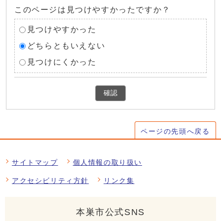
このページは見つけやすかったですか？
見つけやすかった
どちらともいえない
見つけにくかった
確認
ページの先頭へ戻る
サイトマップ
個人情報の取り扱い
アクセシビリティ方針
リンク集
本巣市公式SNS