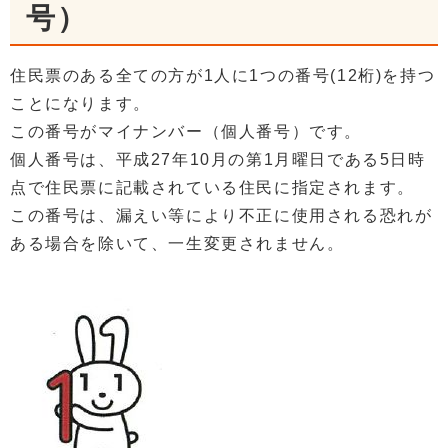
号）
住民票のある全ての方が1人に1つの番号(12桁)を持つ
ことになります。
この番号がマイナンバー（個人番号）です。
個人番号は、平成27年10月の第1月曜日である5日時
点で住民票に記載されている住民に指定されます。
この番号は、漏えい等により不正に使用される恐れが
ある場合を除いて、一生変更されません。