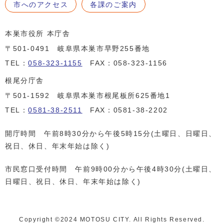
市へのアクセス
各課のご案内
本巣市役所 本庁舎
〒501-0491 岐阜県本巣市早野255番地
TEL：
058-323-1155
FAX：058-323-1156
根尾分庁舎
〒501-1592 岐阜県本巣市根尾板所625番地1
TEL：
0581-38-2511
FAX：0581-38-2202
開庁時間 午前8時30分から午後5時15分(土曜日、日曜日、
祝日、休日、年末年始は除く)
市民窓口受付時間 午前9時00分から午後4時30分(土曜日、
日曜日、祝日、休日、年末年始は除く)
Copyright ©️2024 MOTOSU CITY. All Rights Reserved.