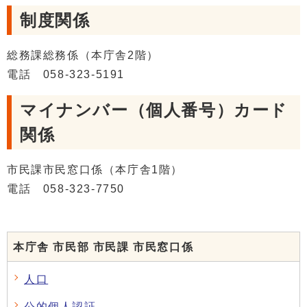
制度関係
総務課総務係（本庁舎2階）
電話 058-323-5191
マイナンバー（個人番号）カード
関係
市民課市民窓口係（本庁舎1階）
電話 058-323-7750
本庁舎 市民部 市民課 市民窓口係
人口
公的個人認証