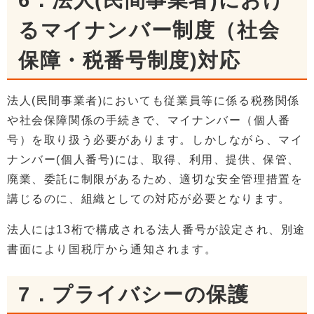
6．法人(民間事業者)におけ
るマイナンバー制度（社会
保障・税番号制度)対応
法人(民間事業者)においても従業員等に係る税務関係
や社会保障関係の手続きで、マイナンバー（個人番
号）を取り扱う必要があります。しかしながら、マイ
ナンバー(個人番号)には、取得、利用、提供、保管、
廃業、委託に制限があるため、適切な安全管理措置を
講じるのに、組織としての対応が必要となります。
法人には13桁で構成される法人番号が設定され、別途
書面により国税庁から通知されます。
7．プライバシーの保護