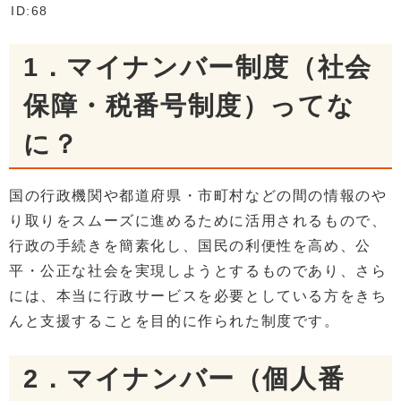
ID:68
1．マイナンバー制度（社会
保障・税番号制度）ってな
に？
国の行政機関や都道府県・市町村などの間の情報のや
り取りをスムーズに進めるために活用されるもので、
行政の手続きを簡素化し、国民の利便性を高め、公
平・公正な社会を実現しようとするものであり、さら
には、本当に行政サービスを必要としている方をきち
んと支援することを目的に作られた制度です。
2．マイナンバー（個人番