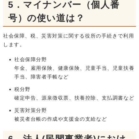
5．マイナンバー（個人番
号）の使い道は？
社会保障、税、災害対策に関する役所の手続きで利用
します。
社会保障分野
年金、雇用保険、健康保険、児童手当、児童扶養
手当、障害者手帳など
税分野
確定申告、源泉徴収票、扶養控除、支払調書など
災害対策分野
被災者台帳の作成や支援金の支給など