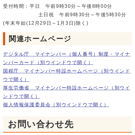
受付時間：平日 午前9時30分～午後8時00分
土日祝 午前9時30分～午後5時30分
(年末年始(12月29日～1月3日)除く)
関連ホームページ
デジタル庁 マイナンバー（個人番号）制度・マイナ
ンバーカード
（別ウインドウで開く）
国税庁 マイナンバー特設ホームページ
（別ウインド
ウで開く）
厚生労働省 マイナンバー特設ホームページ
（別ウイ
ンドウで開く）
個人情報保護委員会
（別ウインドウで開く）
お問い合わせ先