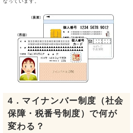
なっています。
4．マイナンバー制度（社会
保障・税番号制度）で何が
変わる？