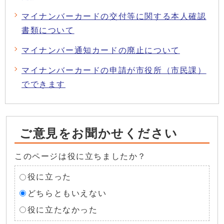
マイナンバーカードの交付等に関する本人確認
書類について
マイナンバー通知カードの廃止について
マイナンバーカードの申請が市役所（市民課）
でできます
ご意見をお聞かせください
このページは役に立ちましたか？
役に立った
どちらともいえない
役に立たなかった