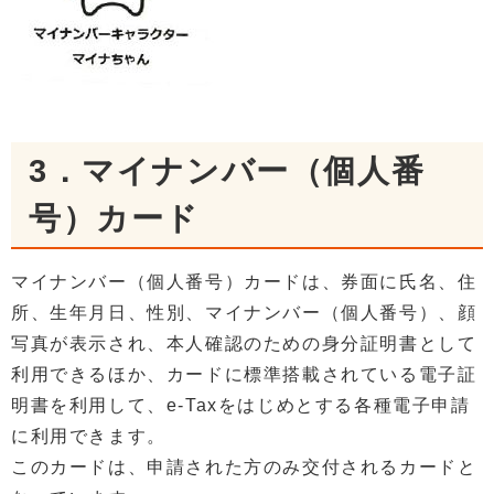
3．マイナンバー（個人番
号）カード
マイナンバー（個人番号）カードは、券面に氏名、住
所、生年月日、性別、マイナンバー（個人番号）、顔
写真が表示され、本人確認のための身分証明書として
利用できるほか、カードに標準搭載されている電子証
明書を利用して、e-Taxをはじめとする各種電子申請
に利用できます。
このカードは、申請された方のみ交付されるカードと