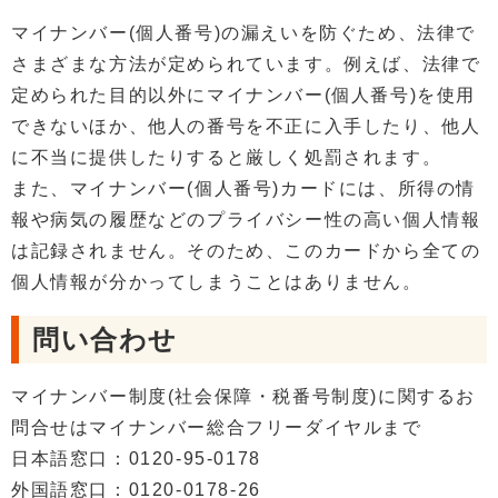
マイナンバー(個人番号)の漏えいを防ぐため、法律で
さまざまな方法が定められています。例えば、法律で
定められた目的以外にマイナンバー(個人番号)を使用
できないほか、他人の番号を不正に入手したり、他人
に不当に提供したりすると厳しく処罰されます。
また、マイナンバー(個人番号)カードには、所得の情
報や病気の履歴などのプライバシー性の高い個人情報
は記録されません。そのため、このカードから全ての
個人情報が分かってしまうことはありません。
問い合わせ
マイナンバー制度(社会保障・税番号制度)に関するお
問合せはマイナンバー総合フリーダイヤルまで
日本語窓口：0120-95-0178
外国語窓口：0120-0178-26