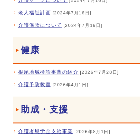
介護マークについて
[2024年7月16日]
老人福祉計画
[2024年7月16日]
介護保険について
[2024年7月16日]
健康
根尾地域検診事業の紹介
[2026年7月28日]
介護予防教室
[2026年4月1日]
助成・支援
介護者慰労金支給事業
[2026年8月1日]