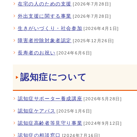
在宅の人のための支援
[2026年7月28日]
外出支援に関する事業
[2026年7月28日]
生きがいづくり・社会参加
[2026年4月1日]
障害者控除対象者認定
[2025年12月26日]
長寿者のお祝い
[2024年6月6日]
認知症について
認知症サポーター養成講座
[2026年5月28日]
認知症ケアパス
[2025年1月6日]
認知症高齢者等見守り事業
[2024年9月12日]
認知症の相談窓口
[2024年7月16日]