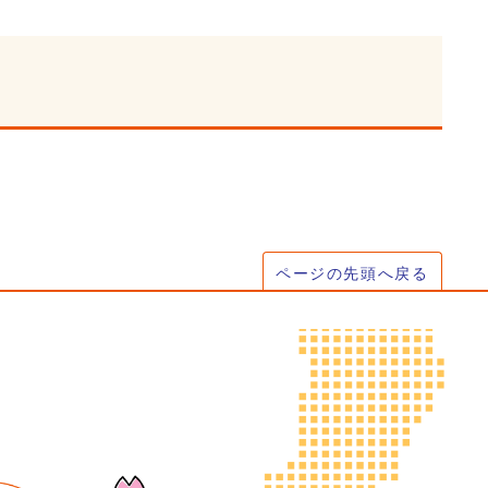
ページの先頭へ戻る