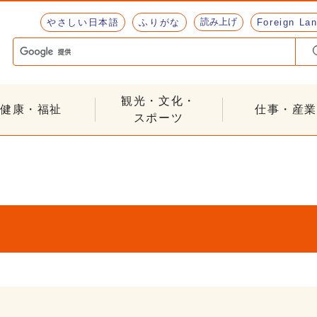
読み上げ
やさしい日本語
ふりがな
Foreign La
観光・文化・
健康・福祉
仕事・産業
スポーツ