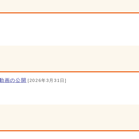
動画の公開
[2026年3月31日]