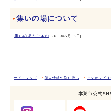
集いの場について
集いの場のご案内
[2026年5月28日]
サイトマップ
個人情報の取り扱い
アクセシビリ
本巣市公式SN