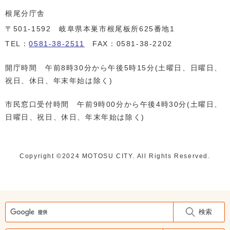
根尾分庁舎
〒501-1592 岐阜県本巣市根尾板所625番地1
TEL：
0581-38-2511
FAX：0581-38-2202
開庁時間 午前8時30分から午後5時15分(土曜日、日曜日、
祝日、休日、年末年始は除く)
市民窓口受付時間 午前9時00分から午後4時30分(土曜日、
日曜日、祝日、休日、年末年始は除く)
Copyright ©️2024 MOTOSU CITY. All Rights Reserved.
検索