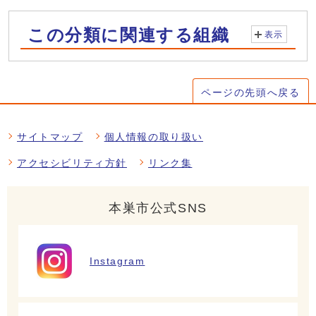
この分類に関連する組織
表示
ページの先頭へ戻る
サイトマップ
個人情報の取り扱い
アクセシビリティ方針
リンク集
本巣市公式SNS
Instagram