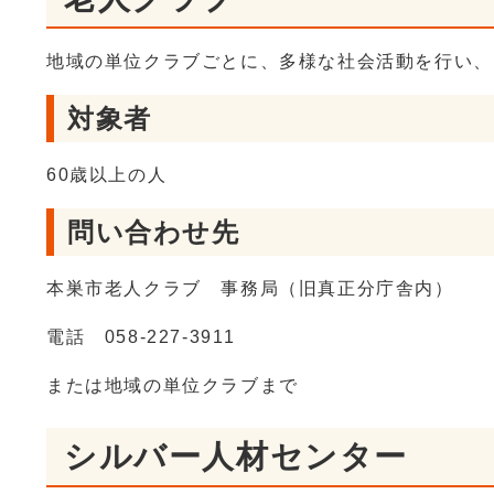
地域の単位クラブごとに、多様な社会活動を行い、
対象者
60歳以上の人
問い合わせ先
本巣市老人クラブ 事務局（旧真正分庁舎内）
電話 058-227-3911
または地域の単位クラブまで
シルバー人材センター