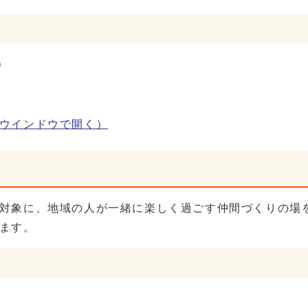
）
ウインドウで開く）
対象に、地域の人が一緒に楽しく過ごす仲間づくりの場
ます。