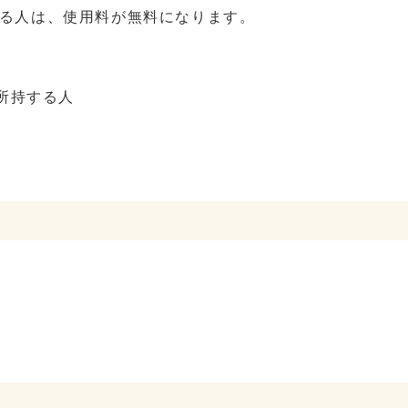
する人は、使用料が無料になります。
所持する人