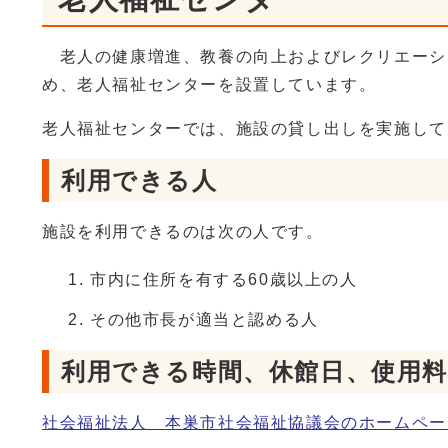
老人の健康増進、教養の向上およびレクリエーシ
め、老人福祉センターを設置しています。
老人福祉センターでは、施設の貸し出しを実施し
利用できる人
施設を利用できるのは次の人です。
市内に住所を有する60歳以上の人
その他市長が適当と認める人
利用できる時間、休館日、使用
社会福祉法人 本巣市社会福祉協議会のホームペー