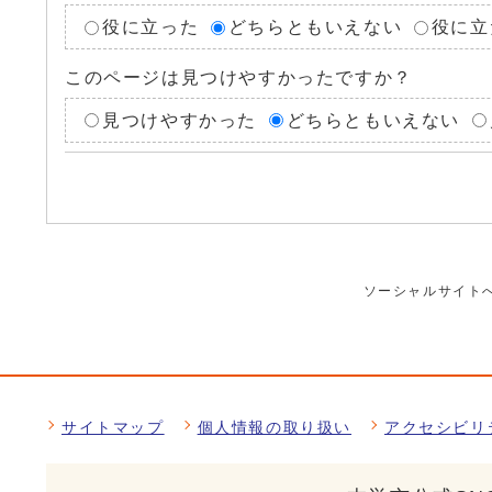
役に立った
どちらともいえない
役に立
このページは見つけやすかったですか？
見つけやすかった
どちらともいえない
ソーシャルサイト
サイトマップ
個人情報の取り扱い
アクセシビリ