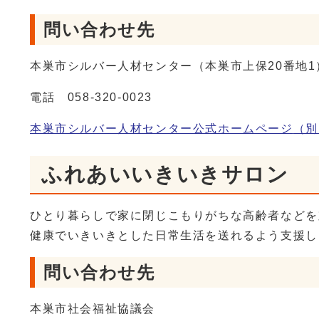
問い合わせ先
本巣市シルバー人材センター（本巣市上保20番地1
電話 058-320-0023
本巣市シルバー人材センター公式ホームページ
（別
ふれあいいきいきサロン
ひとり暮らしで家に閉じこもりがちな高齢者などを
健康でいきいきとした日常生活を送れるよう支援し
問い合わせ先
本巣市社会福祉協議会