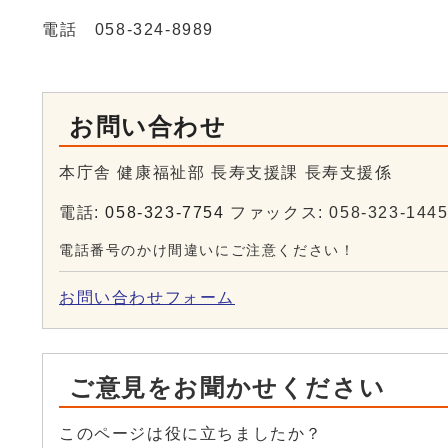
電話 058-324-8989
お問い合わせ
本庁舎 健康福祉部 長寿支援課 長寿支援係
電話:
058-323-7754
ファックス: 058-323-144
電話番号のかけ間違いにご注意ください！
お問い合わせフォーム
ご意見をお聞かせください
このページは役に立ちましたか？