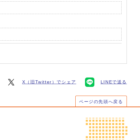
X（旧Twitter）でシェア
LINEで送る
ページの先頭へ戻る