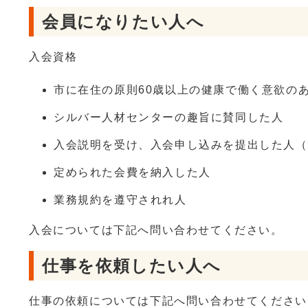
会員になりたい人へ
入会資格
市に在住の原則60歳以上の健康で働く意欲の
シルバー人材センターの趣旨に賛同した人
入会説明を受け、入会申し込みを提出した人（
定められた会費を納入した人
業務規約を遵守されれ人
入会については下記へ問い合わせてください。
仕事を依頼したい人へ
仕事の依頼については下記へ問い合わせてください