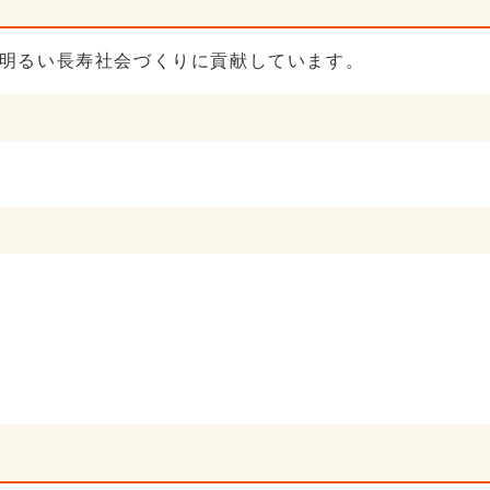
明るい長寿社会づくりに貢献しています。