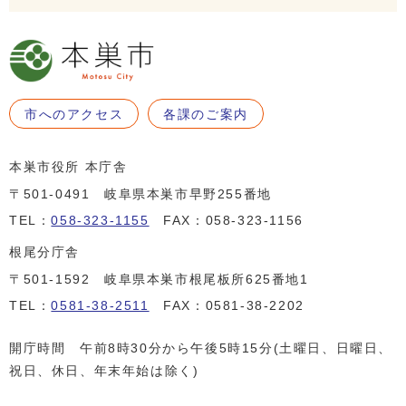
市へのアクセス
各課のご案内
本巣市役所 本庁舎
〒501-0491 岐阜県本巣市早野255番地
TEL：
058-323-1155
FAX：058-323-1156
根尾分庁舎
〒501-1592 岐阜県本巣市根尾板所625番地1
TEL：
0581-38-2511
FAX：0581-38-2202
開庁時間 午前8時30分から午後5時15分(土曜日、日曜日、
祝日、休日、年末年始は除く)