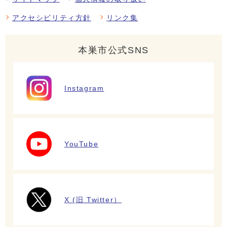
アクセシビリティ方針
リンク集
本巣市公式SNS
Instagram
YouTube
X (旧 Twitter）