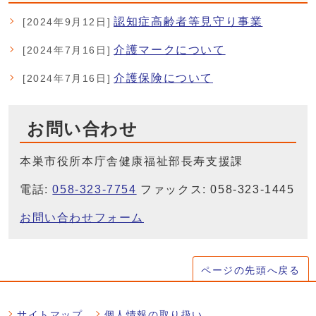
認知症高齢者等見守り事業
[2024年9月12日]
介護マークについて
[2024年7月16日]
介護保険について
[2024年7月16日]
お問い合わせ
本巣市役所本庁舎健康福祉部長寿支援課
電話:
058-323-7754
ファックス: 058-323-1445
お問い合わせフォーム
ページの先頭へ戻る
サイトマップ
個人情報の取り扱い