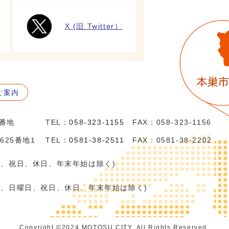
X (旧 Twitter）
ご案内
5番地
TEL：
058-323-1155
FAX：058-323-1156
625番地1
TEL：
0581-38-2511
FAX：0581-38-2202
日、祝日、休日、年末年始は除く)
日、日曜日、祝日、休日、年末年始は除く)
Copyright ©️2024 MOTOSU CITY. All Rights Reserved.