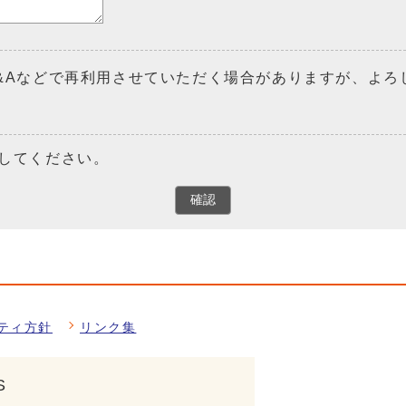
&Aなどで再利用させていただく場合がありますが、よろ
してください。
確認
ティ方針
リンク集
S