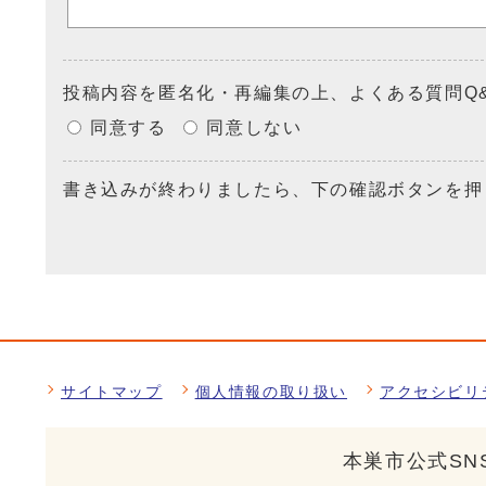
投稿内容を匿名化・再編集の上、よくある質問Q
同意する
同意しない
書き込みが終わりましたら、下の確認ボタンを押
サイトマップ
個人情報の取り扱い
アクセシビリ
本巣市公式SN