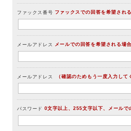
ファックスでの回答を希望され
ファックス番号
メールでの回答を希望される場
メールアドレス
（確認のためもう一度入力して
メールアドレス
0文字以上、255文字以下、メール
パスワード