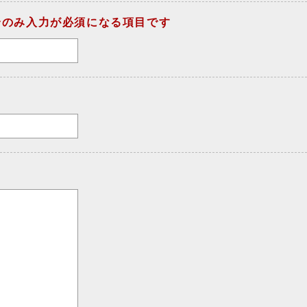
合のみ入力が必須になる項目です