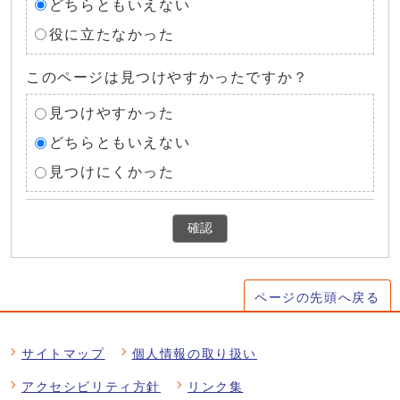
どちらともいえない
役に立たなかった
このページは見つけやすかったですか？
見つけやすかった
どちらともいえない
見つけにくかった
確認
ページの先頭へ戻る
サイトマップ
個人情報の取り扱い
アクセシビリティ方針
リンク集