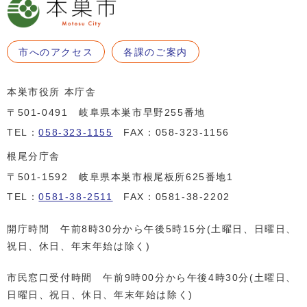
市へのアクセス
各課のご案内
本巣市役所 本庁舎
〒501-0491 岐阜県本巣市早野255番地
TEL：
058-323-1155
FAX：058-323-1156
根尾分庁舎
〒501-1592 岐阜県本巣市根尾板所625番地1
TEL：
0581-38-2511
FAX：0581-38-2202
開庁時間 午前8時30分から午後5時15分(土曜日、日曜日、
祝日、休日、年末年始は除く)
市民窓口受付時間 午前9時00分から午後4時30分(土曜日、
日曜日、祝日、休日、年末年始は除く)