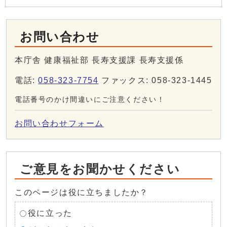
お問い合わせ
本庁舎 健康福祉部 長寿支援課 長寿支援係
電話:
058-323-7754
ファックス: 058-323-1445
電話番号のかけ間違いにご注意ください！
お問い合わせフォーム
ご意見をお聞かせください
このページは役に立ちましたか？
役に立った