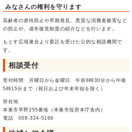
みなさんの権利を守ります
高齢者の虐待防止や早期発見、悪質な消費者被害など
の防止や、成年後見制度の紹介などを行います。
もとす広域連合より委託を受けた公的な相談機関で
す。
相談受付
受付時間 月曜日から金曜日 午前8時30分から午後
5時15分まで（祝日および年末年始を除く）
所在地
本巣市早野255番地（本巣市役所本庁舎内）
電話 058-324-5166