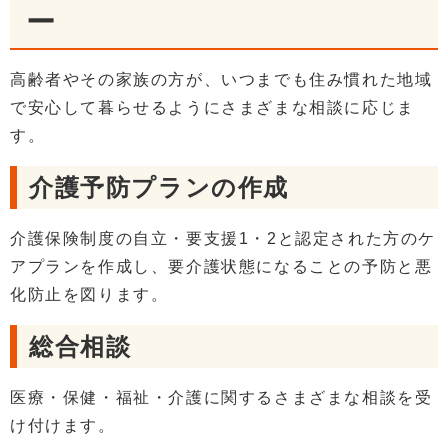
ー
高齢者やその家族の方が、いつまでも住み慣れた地域
で安心して暮らせるようにさまざまな相談に応じま
す。
介護予防プランの作成
介護保険制度の自立・要支援1・2と認定された方のケ
アプランを作成し、要介護状態になることの予防と悪
化防止を図ります。
総合相談
医療・保健・福祉・介護に関するさまざまな相談を受
け付けます。