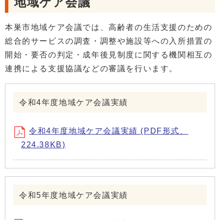
地域ケア会議
本巣市地域ケア会議では、高齢者の生活支援のための
総合的サービスの調査・調整や施設等への入所措置の
開始・要否の判定・成年後見制度に関する機関相互の
連携による支援協議などの審議を行います。
令和4年度地域ケア会議実績
令和4年度地域ケア会議実績 (PDF形式、
224.38KB)
令和5年度地域ケア会議実績