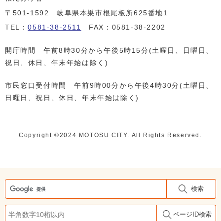
〒501-1592 岐阜県本巣市根尾板所625番地1
TEL：
0581-38-2511
FAX：0581-38-2202
開庁時間 午前8時30分から午後5時15分(土曜日、日曜日、
祝日、休日、年末年始は除く)
市民窓口受付時間 午前9時00分から午後4時30分(土曜日、
日曜日、祝日、休日、年末年始は除く)
Copyright ©️2024 MOTOSU CITY. All Rights Reserved.
検索
ページID検索