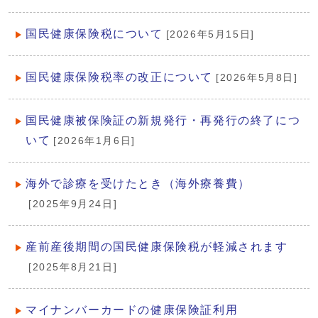
国民健康保険税について
[2026年5月15日]
国民健康保険税率の改正について
[2026年5月8日]
国民健康被保険証の新規発行・再発行の終了につ
いて
[2026年1月6日]
海外で診療を受けたとき（海外療養費）
[2025年9月24日]
産前産後期間の国民健康保険税が軽減されます
[2025年8月21日]
マイナンバーカードの健康保険証利用