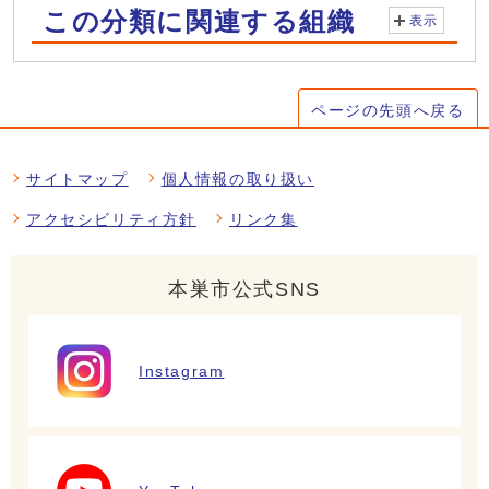
この分類に関連する組織
表示
ページの先頭へ戻る
サイトマップ
個人情報の取り扱い
アクセシビリティ方針
リンク集
本巣市公式SNS
Instagram