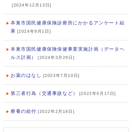
[2024年12月13日]
本巣市国民健康保険診療所にかかるアンケート結
果
[2024年9月1日]
本巣市国民健康保険保健事業実施計画（データヘ
ルス計画）
[2024年3月29日]
お薬のはなし
[2023年7月10日]
第三者行為（交通事故など）
[2022年5月17日]
療養の給付
[2022年2月18日]