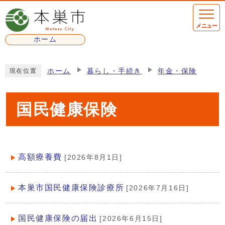
ページの先頭です
メニュー
ホーム
ここから本文です
ホーム
暮らし・手続き
年金・保険
現在位置
国民健康保険
高額療養費
[2026年8月1日]
メインメニュー
本巣市国民健康保険診療所
[2026年7月16日]
国民健康保険の届出
[2026年6月15日]