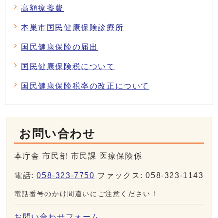
高額療養費
本巣市国民健康保険診療所
国民健康保険の届出
国民健康保険税について
国民健康保険税率の改正について
お問い合わせ
本庁舎 市民部 市民課 医療保険係
電話:
058-323-7750
ファックス: 058-323-1143
電話番号のかけ間違いにご注意ください！
お問い合わせフォーム