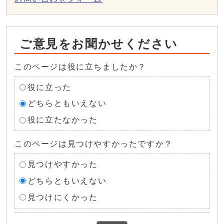
ご意見をお聞かせください
このページは役に立ちましたか？
役に立った
どちらともいえない
役に立たなかった
このページは見つけやすかったですか？
見つけやすかった
どちらともいえない
見つけにくかった