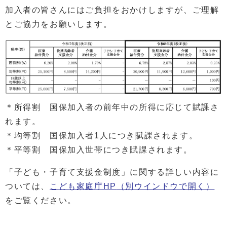
加入者の皆さんにはご負担をおかけしますが、ご理解
とご協力をお願いします。
＊所得割 国保加入者の前年中の所得に応じて賦課さ
れます。
＊均等割 国保加入者1人につき賦課されます。
＊平等割 国保加入世帯につき賦課されます。
「子ども・子育て支援金制度」に関する詳しい内容に
ついては、
こども家庭庁HP
（別ウインドウで開く）
をご覧ください。