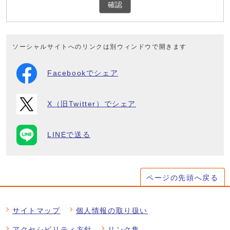
確認
ソーシャルサイトへのリンクは別ウィンドウで開きます
Facebookでシェア
X（旧Twitter）でシェア
LINEで送る
ページの先頭へ戻る
サイトマップ
個人情報の取り扱い
アクセシビリティ方針
リンク集