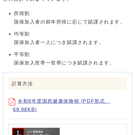
所得割
国保加入者の前年所得に応じて賦課されます。
均等割
国保加入者一人につき賦課されます。
平等割
国保加入世帯一世帯につき賦課されます。
計算方法
令和8年度国民健康保険税 (PDF形式、
69.98KB)