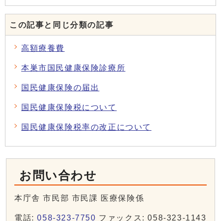
この記事と同じ分類の記事
高額療養費
本巣市国民健康保険診療所
国民健康保険の届出
国民健康保険税について
国民健康保険税率の改正について
お問い合わせ
本庁舎 市民部 市民課 医療保険係
電話:
058-323-7750
ファックス: 058-323-1143