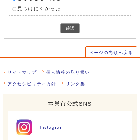
見つけにくかった
確認
ページの先頭へ戻る
サイトマップ
個人情報の取り扱い
アクセシビリティ方針
リンク集
本巣市公式SNS
Instagram