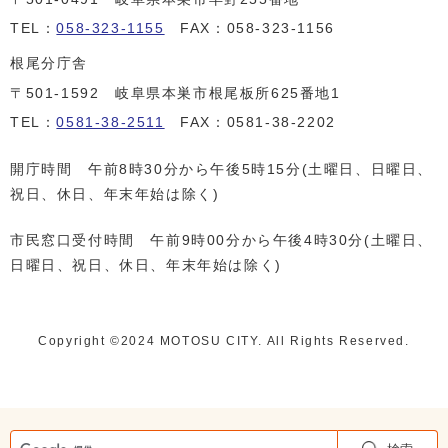
TEL：
058-323-1155
FAX：058-323-1156
根尾分庁舎
〒501-1592 岐阜県本巣市根尾板所625番地1
TEL：
0581-38-2511
FAX：0581-38-2202
開庁時間 午前8時30分から午後5時15分(土曜日、日曜日、
祝日、休日、年末年始は除く)
市民窓口受付時間 午前9時00分から午後4時30分(土曜日、
日曜日、祝日、休日、年末年始は除く)
Copyright ©️2024 MOTOSU CITY. All Rights Reserved.