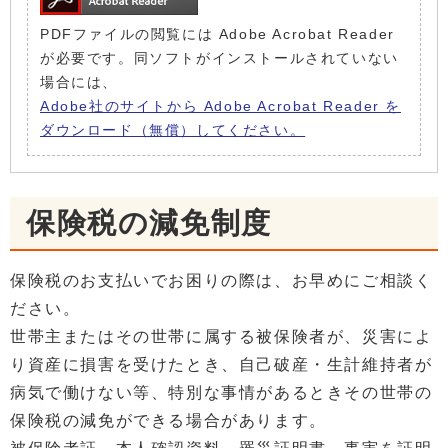
PDFファイルの閲覧には Adobe Acrobat Reader
が必要です。同ソフトがインストールされていない
場合には、
Adobe社のサイトから Adobe Acrobat Reader を
ダウンロード（無償）してください。
保険税の減免制度
保険税のお支払いでお困りの際は、お早めにご相談く
ださい。
世帯主またはその世帯に属する被保険者が、災害によ
り資産に損害を受けたとき、自己破産・生計維持者が
病気で働けない等、特別な事情があるときその世帯の
保険税の減免ができる場合があります。