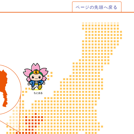
ページの先頭へ戻る