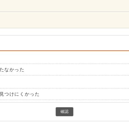
たなかった
見つけにくかった
確認