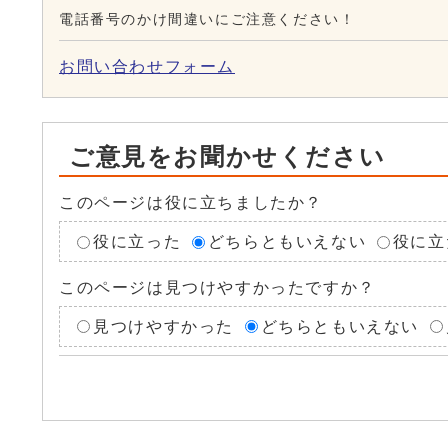
電話番号のかけ間違いにご注意ください！
お問い合わせフォーム
ご意見をお聞かせください
このページは役に立ちましたか？
役に立った
どちらともいえない
役に立
このページは見つけやすかったですか？
見つけやすかった
どちらともいえない