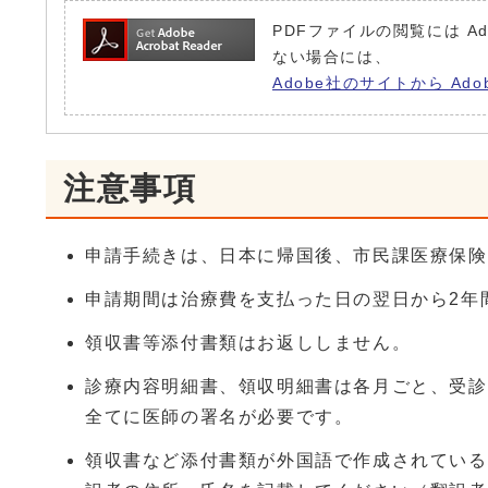
PDFファイルの閲覧には Ad
ない場合には、
Adobe社のサイトから Ado
注意事項
申請手続きは、日本に帰国後、市民課医療保険
申請期間は治療費を支払った日の翌日から2年
領収書等添付書類はお返ししません。
診療内容明細書、領収明細書は各月ごと、受診
全てに医師の署名が必要です。
領収書など添付書類が外国語で作成されている