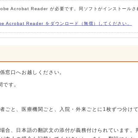
obe Acrobat Reader が必要です。同ソフトがインストール
be Acrobat Reader をダウンロード（無償）してください。
係窓口へお越しください。
間です。
者ごと、医療機関ごと、入院・外来ごとに1枚ずつ分け
場合、日本語の翻訳文の添付が義務付けられています。