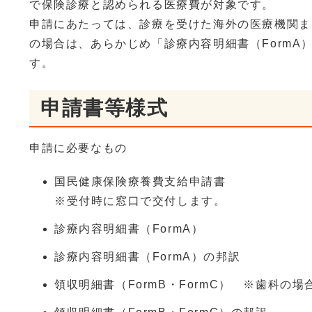
で保険診療と認められる医療費が対象です。
申請にあたっては、診療を受けた海外の医療機関ま
の場合は、あらかじめ「診療内容明細書（FormA
す。
申請書等様式
申請に必要なもの
国民健康保険療養費支給申請書
※受付時に窓口で交付します。
診療内容明細書（FormA）
診療内容明細書（FormA）の邦訳
領収明細書（FormB・FormC） ※歯科の場