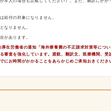
が本人の場合も記載してください）。また、翻訳にかか
は給付の対象になりません。
となりません。
合があります。
月の厚生労働省の通知「海外療養費の不正請求対策等につい
る審査を強化しています。渡航、翻訳文、医療機関、受
でにお時間がかかることをあらかじめご承知おきくださ
3