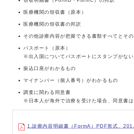
領収明細書（FormB・FormC）の邦訳
医療機関の領収書（原本）
医療機関の領収書の邦訳
その他診療内容が把握できる書類すべてとその
パスポート（原本）
※出入国についてパスポートにスタンプがない
振込口座がわかるもの
マイナンバー（個人番号）がわかるもの
調査に関わる同意書
※日本人が海外で治療を受けた場合、同意書は
1.診療内容明細書（FormA）PDF形式、201.