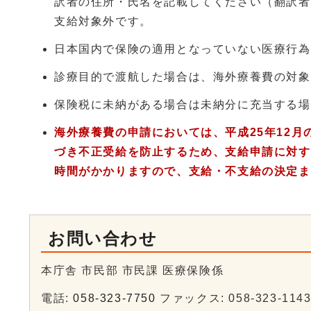
訳者の住所・氏名を記載してください（翻訳者
支給対象外です。
日本国内で保険の適用となっていない医療行為
診療目的で渡航した場合は、海外療養費の対象
保険税に未納がある場合は未納分に充当する場
海外療養費の申請においては、平成25年12
づき不正受給を防止するため、支給申請に対す
時間がかかりますので、支給・不支給の決定ま
お問い合わせ
本庁舎 市民部 市民課 医療保険係
電話:
058-323-7750
ファックス: 058-323-114