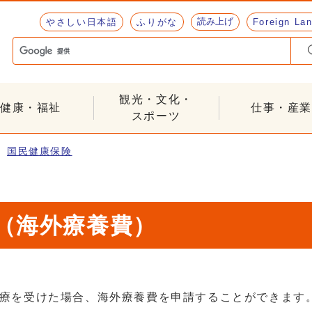
読み上げ
やさしい日本語
ふりがな
Foreign La
観光・文化・
健康・福祉
仕事・産業
スポーツ
国民健康保険
（海外療養費）
療を受けた場合、海外療養費を申請することができます