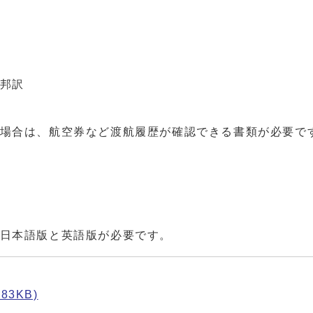
邦訳
場合は、航空券など渡航履歴が確認できる書類が必要で
日本語版と英語版が必要です。
83KB)