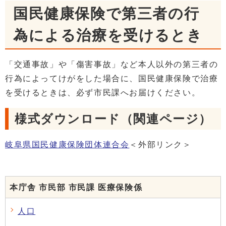
国民健康保険で第三者の行
為による治療を受けるとき
「交通事故」や「傷害事故」など本人以外の第三者の
行為によってけがをした場合に、国民健康保険で治療
を受けるときは、必ず市民課へお届けください。
様式ダウンロード（関連ページ）
岐阜県国民健康保険団体連合会
＜外部リンク＞
本庁舎 市民部 市民課 医療保険係
人口