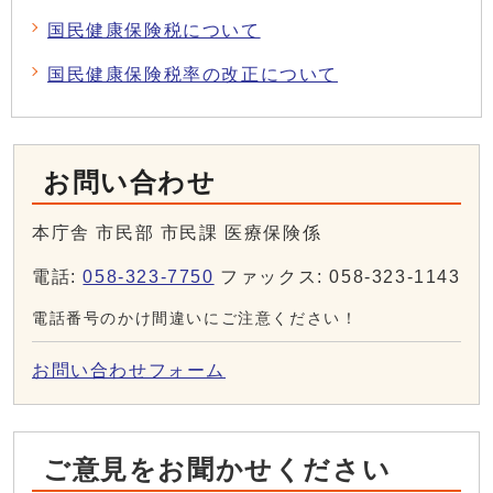
国民健康保険税について
国民健康保険税率の改正について
お問い合わせ
本庁舎 市民部 市民課 医療保険係
電話:
058-323-7750
ファックス: 058-323-1143
電話番号のかけ間違いにご注意ください！
お問い合わせフォーム
ご意見をお聞かせください