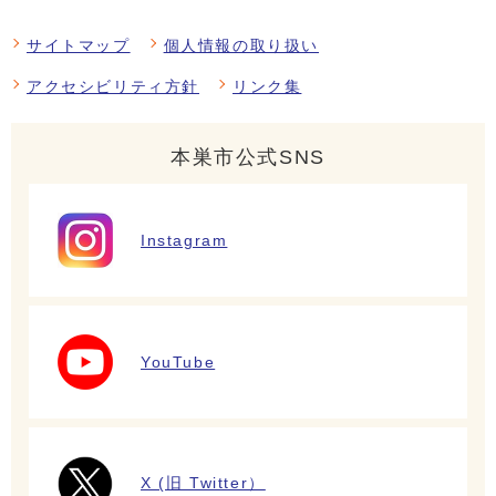
サイトマップ
個人情報の取り扱い
アクセシビリティ方針
リンク集
本巣市公式SNS
Instagram
YouTube
X (旧 Twitter）