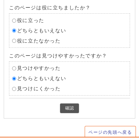
このページは役に立ちましたか？
役に立った
どちらともいえない
役に立たなかった
このページは見つけやすかったですか？
見つけやすかった
どちらともいえない
見つけにくかった
確認
ページの先頭へ戻る