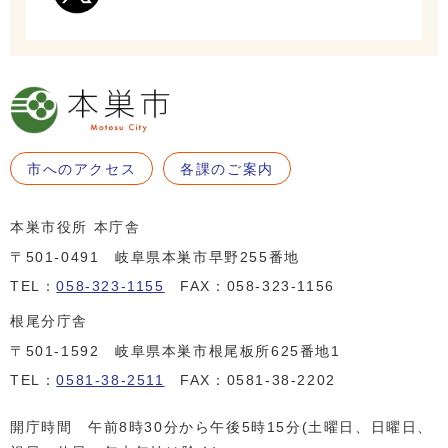
市へのアクセス
各課のご案内
本巣市役所 本庁舎
〒501-0491 岐阜県本巣市早野255番地
TEL：
058-323-1155
FAX：058-323-1156
根尾分庁舎
〒501-1592 岐阜県本巣市根尾板所625番地1
TEL：
0581-38-2511
FAX：0581-38-2202
開庁時間 午前8時30分から午後5時15分(土曜日、日曜日、