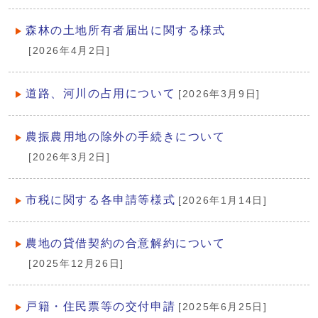
森林の土地所有者届出に関する様式
[2026年4月2日]
道路、河川の占用について
[2026年3月9日]
農振農用地の除外の手続きについて
[2026年3月2日]
市税に関する各申請等様式
[2026年1月14日]
農地の貸借契約の合意解約について
[2025年12月26日]
戸籍・住民票等の交付申請
[2025年6月25日]