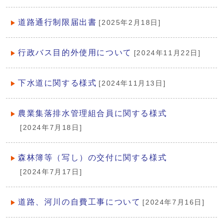
道路通行制限届出書
[2025年2月18日]
行政バス目的外使用について
[2024年11月22日]
下水道に関する様式
[2024年11月13日]
農業集落排水管理組合員に関する様式
[2024年7月18日]
森林簿等（写し）の交付に関する様式
[2024年7月17日]
道路、河川の自費工事について
[2024年7月16日]