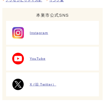
アクセシビリティ方針
リンク集
本巣市公式SNS
Instagram
YouTube
X (旧 Twitter）