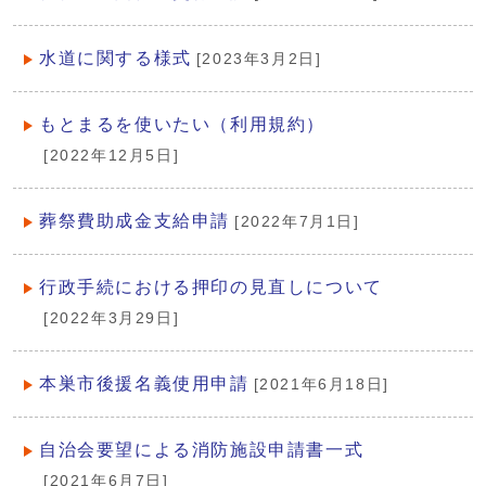
水道に関する様式
[2023年3月2日]
もとまるを使いたい（利用規約）
[2022年12月5日]
葬祭費助成金支給申請
[2022年7月1日]
行政手続における押印の見直しについて
[2022年3月29日]
本巣市後援名義使用申請
[2021年6月18日]
自治会要望による消防施設申請書一式
[2021年6月7日]