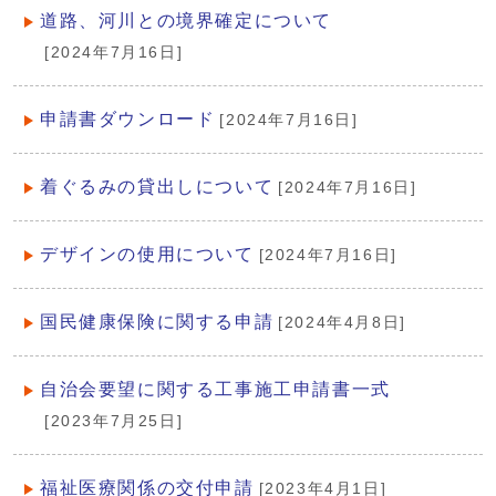
道路、河川との境界確定について
[2024年7月16日]
申請書ダウンロード
[2024年7月16日]
着ぐるみの貸出しについて
[2024年7月16日]
デザインの使用について
[2024年7月16日]
国民健康保険に関する申請
[2024年4月8日]
自治会要望に関する工事施工申請書一式
[2023年7月25日]
福祉医療関係の交付申請
[2023年4月1日]