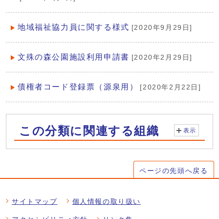
地域福祉協力員に関する様式
[2020年9月29日]
文殊の森公園施設利用申請書
[2020年2月29日]
債権者コード登録票（源泉用）
[2020年2月22日]
この分類に関連する組織
表示
ページの先頭へ戻る
サイトマップ
個人情報の取り扱い