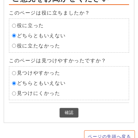
このページは役に立ちましたか？
役に立った
どちらともいえない
役に立たなかった
このページは見つけやすかったですか？
見つけやすかった
どちらともいえない
見つけにくかった
確認
ページの先頭へ戻る