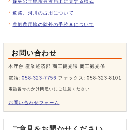
森林の土地所有者届出に関する様式
道路、河川の占用について
農振農用地の除外の手続きについて
お問い合わせ
本庁舎 産業経済部 商工観光課 商工観光係
電話:
058-323-7756
ファックス: 058-323-8101
電話番号のかけ間違いにご注意ください！
お問い合わせフォーム
ご意見をお聞かせください