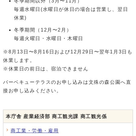
冬季期間以外（3月〜11月）
毎週水曜日(水曜日が休日の場合は営業し、翌日
休業)
冬季期間（12月〜2月）
毎週火曜日・水曜日・木曜日
※8月13日〜8月16日および12月29日〜翌年1月3日も
休業します。
※休業日の前日は、宿泊できません
バーベキューテラスのお申し込みは文殊の森公園へ直
接お申し込みください。
本庁舎 産業経済部 商工観光課 商工観光係
商工業・労働・雇用