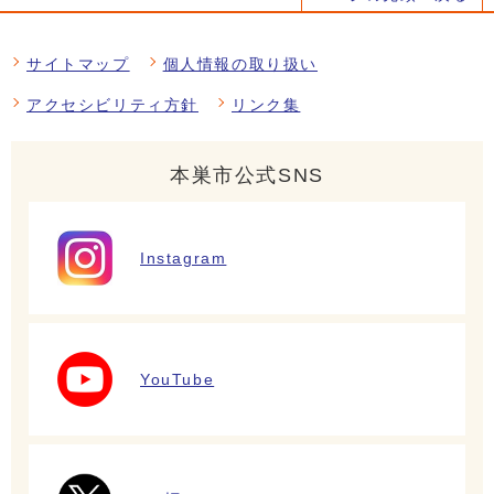
サイトマップ
個人情報の取り扱い
アクセシビリティ方針
リンク集
本巣市公式SNS
Instagram
YouTube