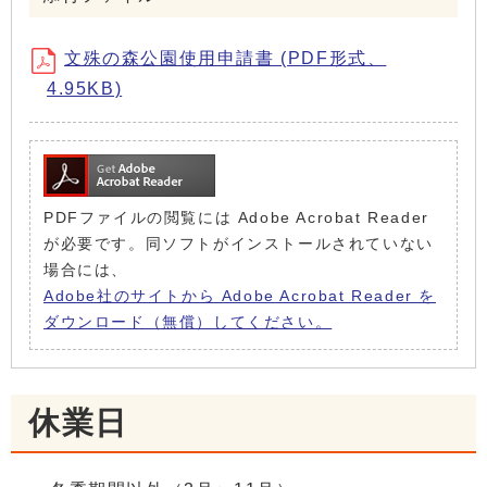
文殊の森公園使用申請書 (PDF形式、
4.95KB)
PDFファイルの閲覧には Adobe Acrobat Reader
が必要です。同ソフトがインストールされていない
場合には、
Adobe社のサイトから Adobe Acrobat Reader を
ダウンロード（無償）してください。
休業日