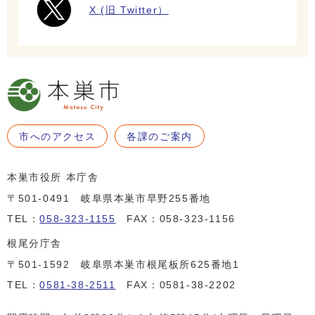
X (旧 Twitter）
市へのアクセス
各課のご案内
本巣市役所 本庁舎
〒501-0491 岐阜県本巣市早野255番地
TEL：
058-323-1155
FAX：058-323-1156
根尾分庁舎
〒501-1592 岐阜県本巣市根尾板所625番地1
TEL：
0581-38-2511
FAX：0581-38-2202