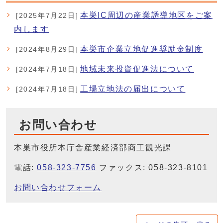
本巣IC周辺の産業誘導地区をご案
[2025年7月22日]
内します
本巣市企業立地促進奨励金制度
[2024年8月29日]
地域未来投資促進法について
[2024年7月18日]
工場立地法の届出について
[2024年7月18日]
お問い合わせ
本巣市役所本庁舎産業経済部商工観光課
電話:
058-323-7756
ファックス: 058-323-8101
お問い合わせフォーム