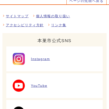
ページの先頭へ戻る
サイトマップ
個人情報の取り扱い
アクセシビリティ方針
リンク集
本巣市公式SNS
Instagram
YouTube