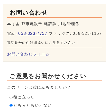
お問い合わせ
本庁舎 都市建設部 建設課 用地管理係
電話:
058-323-7757
ファックス: 058-323-1157
電話番号のかけ間違いにご注意ください！
お問い合わせフォーム
ご意見をお聞かせください
このページは役に立ちましたか？
役に立った
どちらともいえない