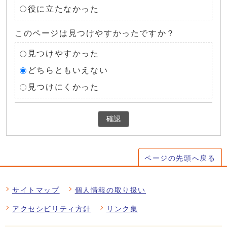
役に立たなかった
このページは見つけやすかったですか？
見つけやすかった
どちらともいえない
見つけにくかった
確認
ページの先頭へ戻る
サイトマップ
個人情報の取り扱い
アクセシビリティ方針
リンク集