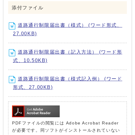
添付ファイル
道路通行制限届出書（様式） (ワード形式、
27.00KB)
道路通行制限届出書（記入方法） (ワード形
式、10.50KB)
道路通行制限届出書（様式記入例） (ワード
形式、27.00KB)
PDFファイルの閲覧には Adobe Acrobat Reader
が必要です。同ソフトがインストールされていない