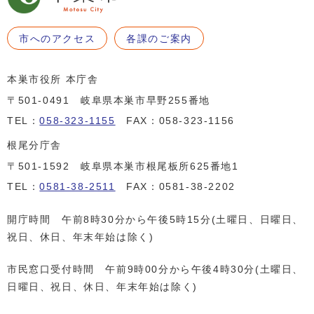
市へのアクセス
各課のご案内
本巣市役所 本庁舎
〒501-0491 岐阜県本巣市早野255番地
TEL：
058-323-1155
FAX：058-323-1156
根尾分庁舎
〒501-1592 岐阜県本巣市根尾板所625番地1
TEL：
0581-38-2511
FAX：0581-38-2202
開庁時間 午前8時30分から午後5時15分(土曜日、日曜日、
祝日、休日、年末年始は除く)
市民窓口受付時間 午前9時00分から午後4時30分(土曜日、
日曜日、祝日、休日、年末年始は除く)