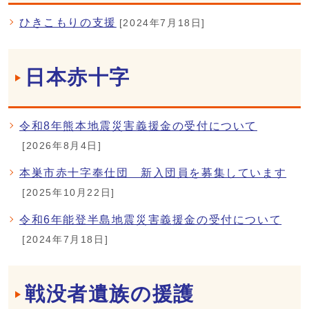
ひきこもりの支援
[2024年7月18日]
日本赤十字
令和8年熊本地震災害義援金の受付について
[2026年8月4日]
本巣市赤十字奉仕団 新入団員を募集しています
[2025年10月22日]
令和6年能登半島地震災害義援金の受付について
[2024年7月18日]
戦没者遺族の援護