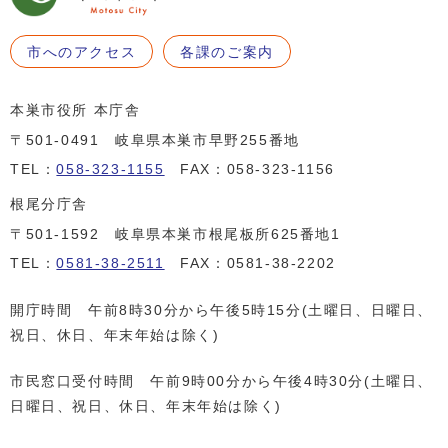
市へのアクセス
各課のご案内
本巣市役所 本庁舎
〒501-0491 岐阜県本巣市早野255番地
TEL：
058-323-1155
FAX：058-323-1156
根尾分庁舎
〒501-1592 岐阜県本巣市根尾板所625番地1
TEL：
0581-38-2511
FAX：0581-38-2202
開庁時間 午前8時30分から午後5時15分(土曜日、日曜日、
祝日、休日、年末年始は除く)
市民窓口受付時間 午前9時00分から午後4時30分(土曜日、
日曜日、祝日、休日、年末年始は除く)