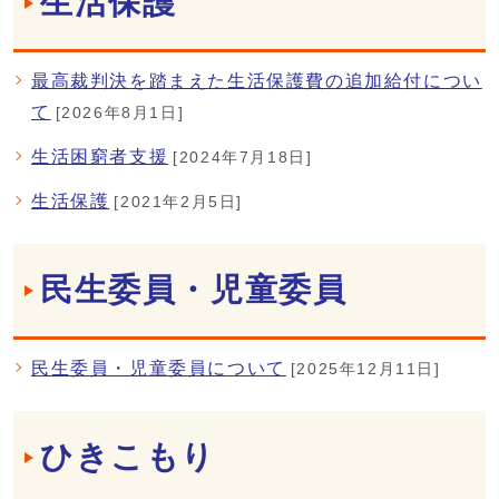
生活保護
最高裁判決を踏まえた生活保護費の追加給付につい
て
[2026年8月1日]
生活困窮者支援
[2024年7月18日]
生活保護
[2021年2月5日]
民生委員・児童委員
民生委員・児童委員について
[2025年12月11日]
ひきこもり