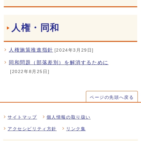
人権・同和
人権施策推進指針
[2024年3月29日]
同和問題（部落差別）を解消するために
[2022年8月25日]
ページの先頭へ戻る
サイトマップ
個人情報の取り扱い
アクセシビリティ方針
リンク集