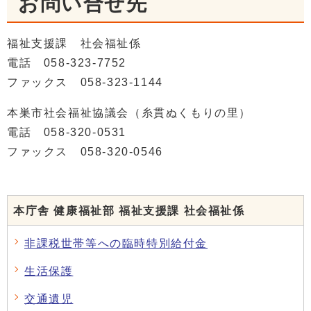
お問い合せ先
福祉支援課 社会福祉係
電話 058-323-7752
ファックス 058-323-1144
本巣市社会福祉協議会（糸貫ぬくもりの里）
電話 058-320-0531
ファックス 058-320-0546
本庁舎 健康福祉部 福祉支援課 社会福祉係
非課税世帯等への臨時特別給付金
生活保護
交通遺児