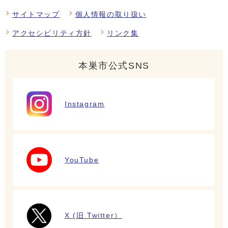
サイトマップ
個人情報の取り扱い
アクセシビリティ方針
リンク集
本巣市公式SNS
Instagram
YouTube
X (旧 Twitter）