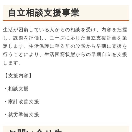
自立相談支援事業
生活が困窮している人からの相談を受け、内容を把握
し、課題を評価し、ニーズに応じた自立支援計画を策
定します。生活保護に至る前の段階から早期に支援を
行うことにより、生活困窮状態からの早期自立を支援
します。
【支援内容】
・相談支援
・家計改善支援
・就労準備支援