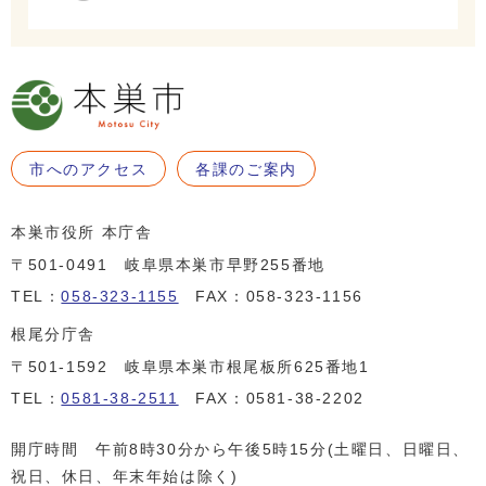
市へのアクセス
各課のご案内
本巣市役所 本庁舎
〒501-0491 岐阜県本巣市早野255番地
TEL：
058-323-1155
FAX：058-323-1156
根尾分庁舎
〒501-1592 岐阜県本巣市根尾板所625番地1
TEL：
0581-38-2511
FAX：0581-38-2202
開庁時間 午前8時30分から午後5時15分(土曜日、日曜日、
祝日、休日、年末年始は除く)