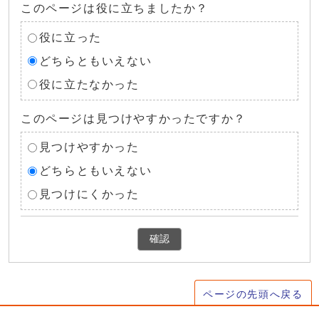
このページは役に立ちましたか？
役に立った
どちらともいえない
役に立たなかった
このページは見つけやすかったですか？
見つけやすかった
どちらともいえない
見つけにくかった
確認
ページの先頭へ戻る