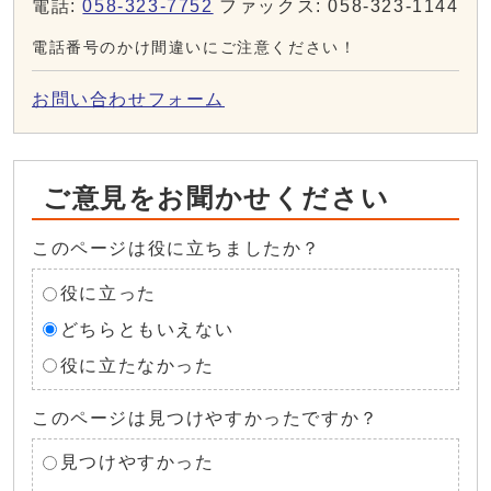
電話:
058-323-7752
ファックス: 058-323-1144
電話番号のかけ間違いにご注意ください！
お問い合わせフォーム
ご意見をお聞かせください
このページは役に立ちましたか？
役に立った
どちらともいえない
役に立たなかった
このページは見つけやすかったですか？
見つけやすかった