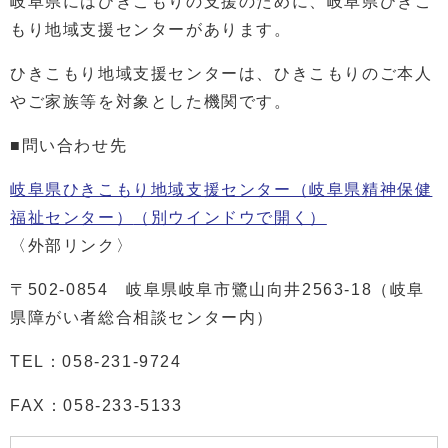
岐阜県にはひきこもりの支援のために、岐阜県ひきこ
もり地域支援センターがあります。
ひきこもり地域支援センターは、ひきこもりのご本人
やご家族等を対象とした機関です。
■問い合わせ先
岐阜県ひきこもり地域支援センター（岐阜県精神保健
福祉センター）
（別ウインドウで開く）
〈外部リンク〉
〒502-0854 岐阜県岐阜市鷺山向井2563-18（岐阜
県障がい者総合相談センター内）
TEL：058-231-9724
FAX：058-233-5133