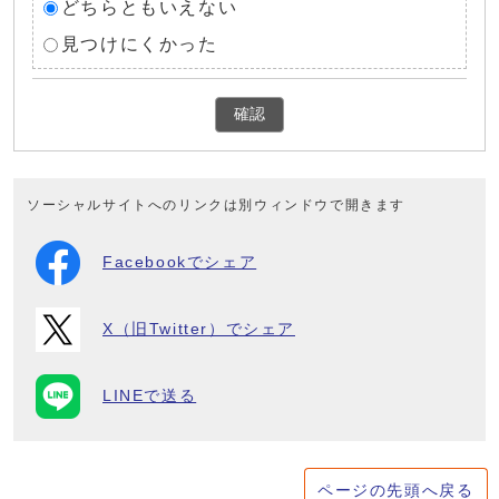
どちらともいえない
見つけにくかった
確認
ソーシャルサイトへのリンクは別ウィンドウで開きます
Facebookでシェア
X（旧Twitter）でシェア
LINEで送る
ページの先頭へ戻る