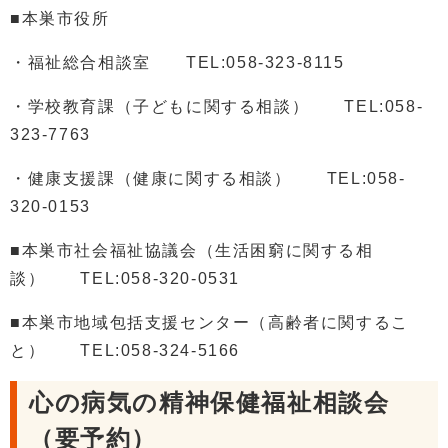
■本巣市役所
・福祉総合相談室 TEL:058-323-8115
・学校教育課（子どもに関する相談） TEL:058-
323-7763
・健康支援課（健康に関する相談） TEL:058-
320-0153
■本巣市社会福祉協議会（生活困窮に関する相
談） TEL:058-320-0531
■本巣市地域包括支援センター（高齢者に関するこ
と） TEL:058-324-5166
心の病気の精神保健福祉相談会
（要予約）