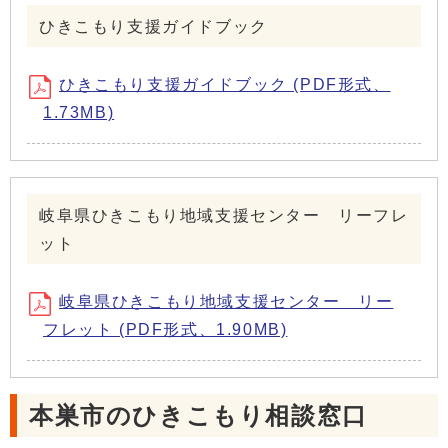
ひきこもり支援ガイドブック
ひきこもり支援ガイドブック (PDF形式、
1.73MB)
岐阜県ひきこもり地域支援センター リーフレ
ット
岐阜県ひきこもり地域支援センター リー
フレット (PDF形式、1.90MB)
本巣市のひきこもり相談窓口