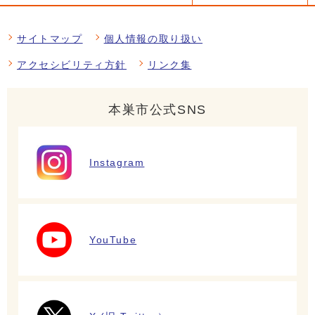
サイトマップ
個人情報の取り扱い
アクセシビリティ方針
リンク集
本巣市公式SNS
Instagram
YouTube