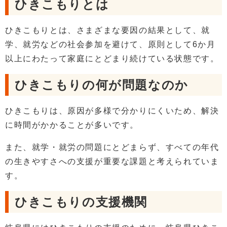
ひきこもりとは
ひきこもりとは、さまざまな要因の結果として、就
学、就労などの社会参加を避けて、原則として6か月
以上にわたって家庭にとどまり続けている状態です。
ひきこもりの何が問題なのか
ひきこもりは、原因が多様で分かりにくいため、解決
に時間がかかることが多いです。
また、就学・就労の問題にとどまらず、すべての年代
の生きやすさへの支援が重要な課題と考えられていま
す。
ひきこもりの支援機関