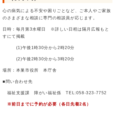
心の病気による不安や困りごとなど、ご本人やご家族
のさまざまな相談に専門の相談員が応じます。
日時：毎月第3水曜日 ※詳しい日程は隔月広報もと
すにて掲載
(1)午後1時30分から2時20分
(2)午後2時30分から3時20分
場所：本巣市役所 本庁舎
■問い合わせ先
福祉支援課 障がい福祉係 TEL:058-323-7752
※前日までに予約が必要（各日先着2名）